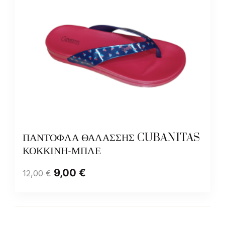
ΠΑΝΤΟΦΛΑ ΘΑΛΑΣΣΗΣ CUBANITAS
ΚΟΚΚΙΝΗ-ΜΠΛΕ
9,00
€
12,00
€