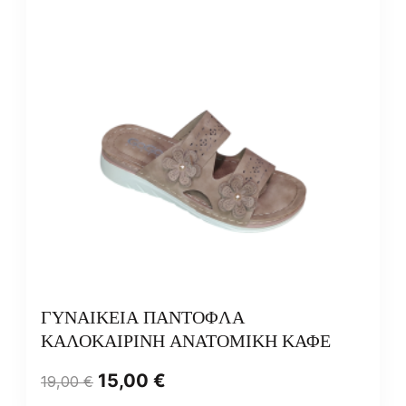
ΓΥΝΑΙΚΕΙΑ ΠΑΝΤΟΦΛΑ
ΚΑΛΟΚΑΙΡΙΝΗ ΑΝΑΤΟΜΙΚΗ ΚΑΦΕ
15,00
€
19,00
€