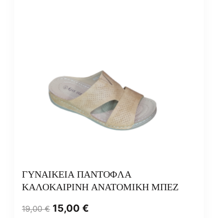
ΓΥΝΑΙΚΕΙΑ ΠΑΝΤΟΦΛΑ
ΚΑΛΟΚΑΙΡΙΝΗ ΑΝΑΤΟΜΙΚΗ ΜΠΕΖ
15,00
€
19,00
€