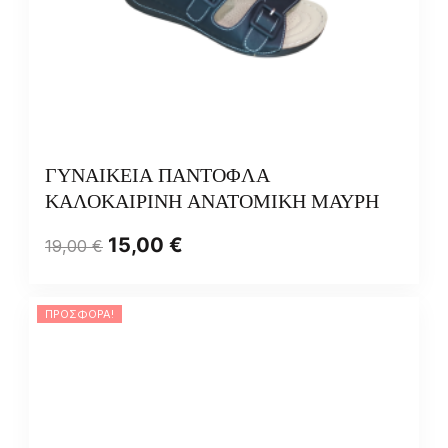
ΓΥΝΑΙΚΕΙΑ ΠΑΝΤΟΦΛΑ
ΚΑΛΟΚΑΙΡΙΝΗ ΑΝΑΤΟΜΙΚΗ ΜΑΥΡΗ
15,00
€
19,00
€
ΠΡΟΣΦΟΡΆ!