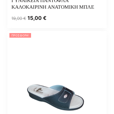
ΓΥΝΑΙΚΕΙΑ ΠΑΝΤΟΦΛΑ
ΚΑΛΟΚΑΙΡΙΝΗ ΑΝΑΤΟΜΙΚΗ ΜΠΛΕ
15,00
€
19,00
€
ΠΡΟΣΦΟΡΆ!