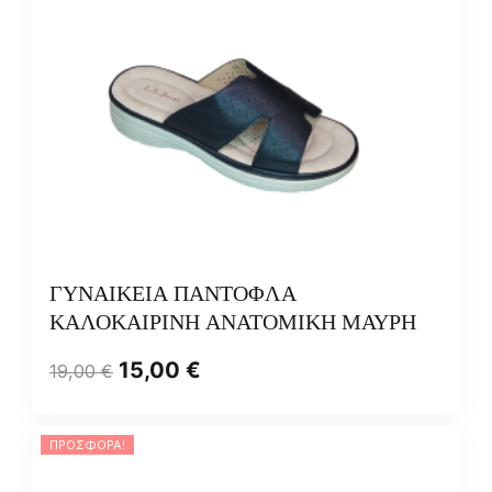
ΓΥΝΑΙΚΕΙΑ ΠΑΝΤΟΦΛΑ
ΚΑΛΟΚΑΙΡΙΝΗ ΑΝΑΤΟΜΙΚΗ ΜΑΥΡΗ
15,00
€
19,00
€
ΠΡΟΣΦΟΡΆ!