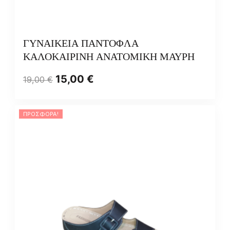
ΓΥΝΑΙΚΕΙΑ ΠΑΝΤΟΦΛΑ
ΚΑΛΟΚΑΙΡΙΝΗ ΑΝΑΤΟΜΙΚΗ ΜΑΥΡΗ
15,00
€
19,00
€
ΠΡΟΣΦΟΡΆ!