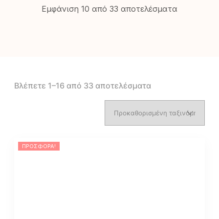
Εμφάνιση 10 από 33 αποτελέσματα
Βλέπετε 1–16 από 33 αποτελέσματα
ΠΡΟΣΦΟΡΆ!