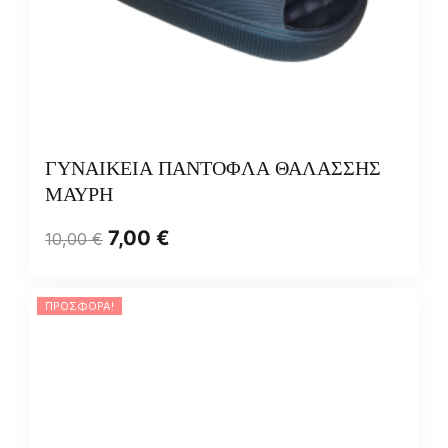
ΓΥΝΑΙΚΕΙΑ ΠΑΝΤΟΦΛΑ ΘΑΛΑΣΣΗΣ
ΜΑΥΡΗ
7,00
€
10,00
€
ΠΡΟΣΦΟΡΆ!