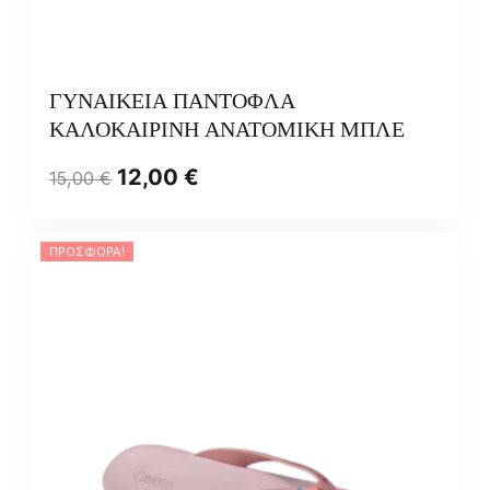
ΓΥΝΑΙΚΕΙΑ ΠΑΝΤΟΦΛΑ
ΚΑΛΟΚΑΙΡΙΝΗ ΑΝΑΤΟΜΙΚΗ ΜΠΛΕ
12,00
€
15,00
€
ΠΡΟΣΦΟΡΆ!