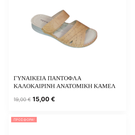
ΓΥΝΑΙΚΕΙΑ ΠΑΝΤΟΦΛΑ
ΚΑΛΟΚΑΙΡΙΝΗ ΑΝΑΤΟΜΙΚΗ ΚΑΜΕΛ
15,00
€
19,00
€
ΠΡΟΣΦΟΡΆ!