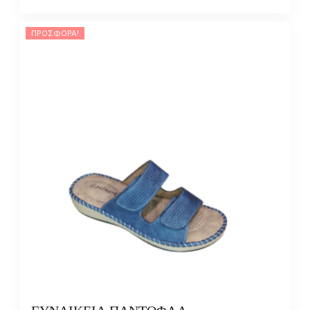
ΠΡΟΣΦΟΡΆ!