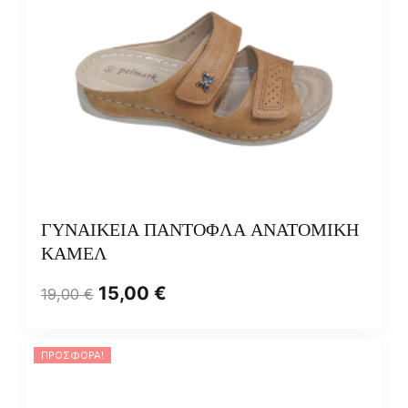
ΓΥΝΑΙΚΕΙΑ ΠΑΝΤΟΦΛΑ ΑΝΑΤΟΜΙΚΗ
ΚΑΜΕΛ
15,00
€
19,00
€
ΠΡΟΣΦΟΡΆ!