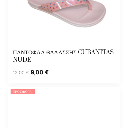
ΠΑΝΤΟΦΛΑ ΘΑΛΑΣΣΗΣ CUBANITAS
NUDE
9,00
€
12,00
€
ΠΡΟΣΦΟΡΆ!