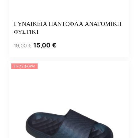
ΓΥΝΑΙΚΕΙΑ ΠΑΝΤΟΦΛΑ ΑΝΑΤΟΜΙΚΗ
ΦΥΣΤΙΚΊ
15,00
€
19,00
€
ΠΡΟΣΦΟΡΆ!