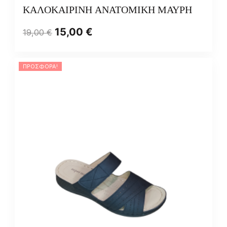
ΚΑΛΟΚΑΙΡΙΝΗ ΑΝΑΤΟΜΙΚΗ ΜΑΥΡΗ
15,00
€
19,00
€
ΠΡΟΣΦΟΡΆ!