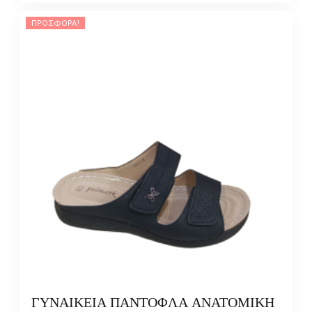
ΠΡΟΣΦΟΡΆ!
ΓΥΝΑΙΚΕΙΑ ΠΑΝΤΟΦΛΑ ΑΝΑΤΟΜΙΚΗ