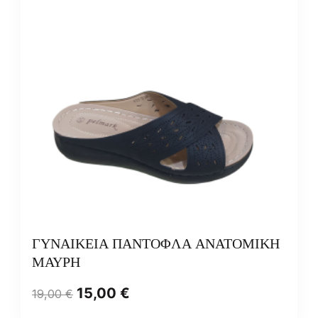
ΓΥΝΑΙΚΕΙΑ ΠΑΝΤΟΦΛΑ ΑΝΑΤΟΜΙΚΗ
ΜΑΥΡΗ
15,00
€
19,00
€