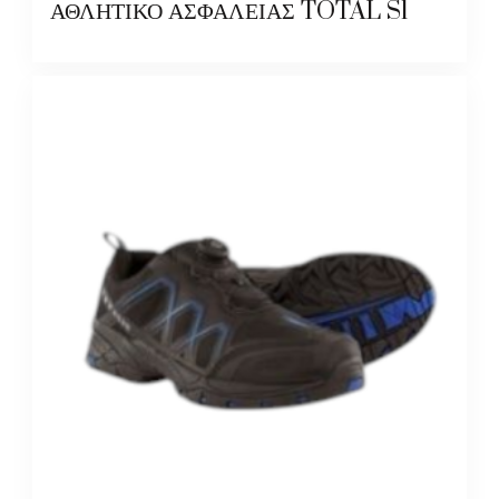
ΑΘΛΗΤΙΚΟ ΑΣΦΑΛΕΙΑΣ TOTAL S1