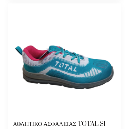
ΑΘΛΗΤΙΚΟ ΑΣΦΑΛΕΙΑΣ TOTAL S1