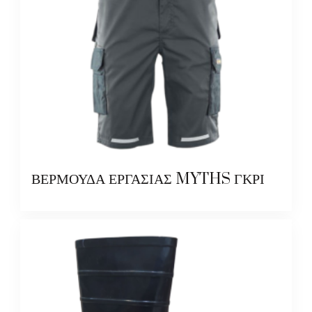
ΒΕΡΜΟΥΔΑ ΕΡΓΑΣΙΑΣ MYTHS ΓΚΡΙ