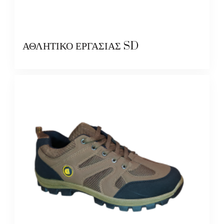
ΑΘΛΗΤΙΚΟ ΕΡΓΑΣΙΑΣ SD