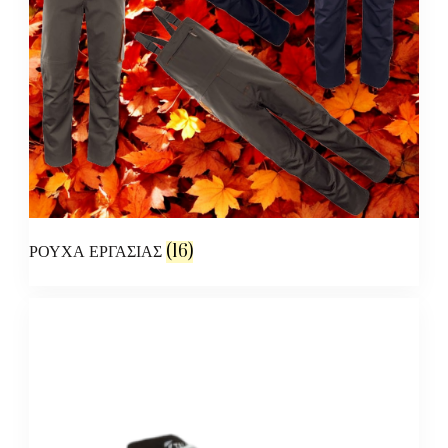
ΡΟΥΧΑ ΕΡΓΑΣΙΑΣ
(16)