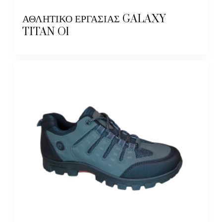
ΑΘΛΗΤΙΚΟ ΕΡΓΑΣΙΑΣ GALAXY
TITAN O1