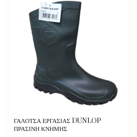
ΓΑΛΟΤΣΑ ΕΡΓΑΣΙΑΣ DUNLOP
ΠΡΑΣΙΝΗ ΚΝΗΜΗΣ