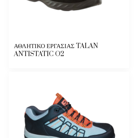
ΑΘΛΗΤΙΚΟ ΕΡΓΑΣΙΑΣ TALAN
ANTISTATIC O2