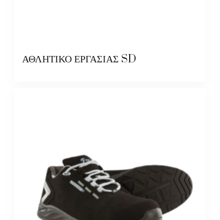
ΑΘΛΗΤΙΚΟ ΕΡΓΑΣΙΑΣ SD