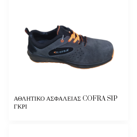
ΑΘΛΗΤΙΚΟ ΑΣΦΑΛΕΙΑΣ COFRA S1P
ΓΚΡΙ