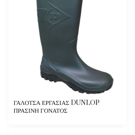
ΓΑΛΟΤΣΑ ΕΡΓΑΣΙΑΣ DUNLOP
ΠΡΑΣΙΝΗ ΓΟΝΑΤΟΣ