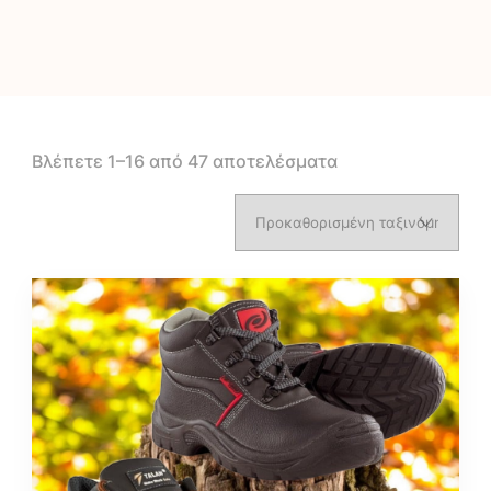
Βλέπετε 1–16 από 47 αποτελέσματα