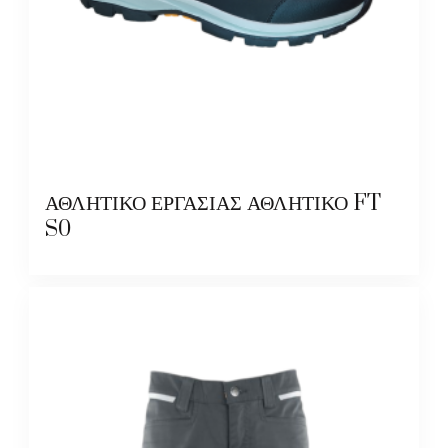
ΑΘΛΗΤΙΚΟ ΕΡΓΑΣΙΑΣ ΑΘΛΗΤΙΚΟ FT
S0