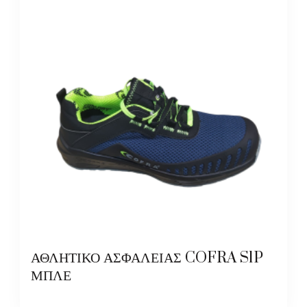
ΑΘΛΗΤΙΚΟ ΑΣΦΑΛΕΙΑΣ COFRA S1P
ΜΠΛΕ