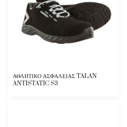
ΑΘΛΗΤΙΚΟ ΑΣΦΑΛΕΙΑΣ TALAN
ANTISTATIC S3