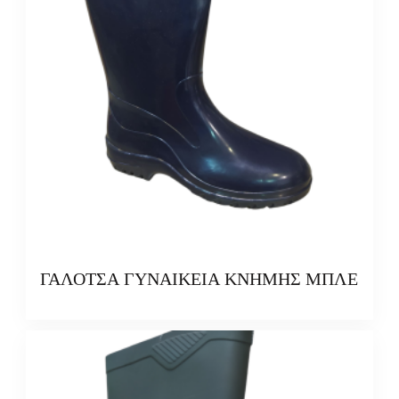
ΓΑΛΟΤΣΑ ΓΥΝΑΙΚΕΙΑ ΚΝΗΜΗΣ ΜΠΛΕ