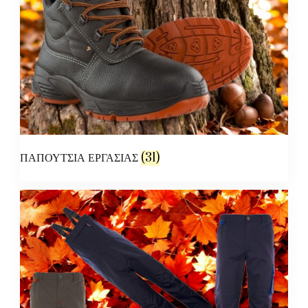
ΠΑΠΟΥΤΣΙΑ ΕΡΓΑΣΙΑΣ
(31)