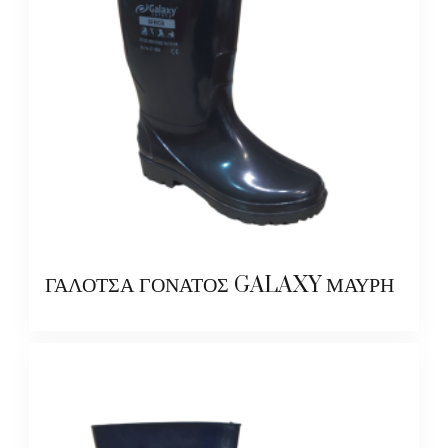
ΓΑΛΟΤΣΑ ΓΟΝΑΤΟΣ GALAXY ΜΑΥΡΗ