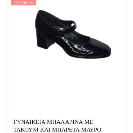
ΠΡΟΣΦΟΡΆ!
ΓΥΝΑΙΚΕΙΑ ΜΠΑΛΑΡΙΝΑ ΜΕ
ΤΑΚΟΥΝΙ ΚΑΙ ΜΠΑΡΕΤΑ ΜΑΥΡΟ