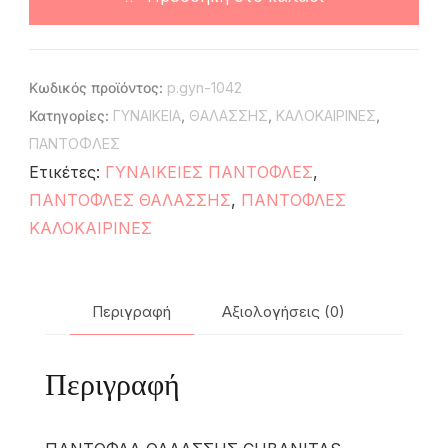
Κωδικός προϊόντος:
p.gyn-1042
Κατηγορίες:
ΓΥΝΑΙΚΕΙΑ
,
ΘΑΛΑΣΣΗΣ
,
ΚΑΛΟΚΑΙΡΙΝΕΣ
,
ΠΑΝΤΟΦΛΕΣ
Ετικέτες:
ΓΥΝΑΙΚΕΙΕΣ ΠΑΝΤΟΦΛΕΣ
,
ΠΑΝΤΟΦΛΕΣ ΘΑΛΑΣΣΗΣ
,
ΠΑΝΤΟΦΛΕΣ
ΚΑΛΟΚΑΙΡΙΝΕΣ
Περιγραφή
Αξιολογήσεις (0)
Περιγραφή