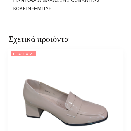
ΠΑΝΤΟΦΛΑ ΘΑΛΑΣΣΗΣ CUBANITAS
ΚΟΚΚΙΝΗ-ΜΠΛΕ
Σχετικά προϊόντα
ΠΡΟΣΦΟΡΆ!