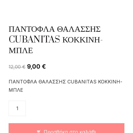
ΠΑΝΤΟΦΛΑ ΘΑΛΑΣΣΗΣ
CUBANITAS ΚΟΚΚΙΝΗ-
ΜΠΛΕ
9,00
€
12,00
€
ΠΑΝΤΟΦΛΑ ΘΑΛΑΣΣΗΣ CUBANITAS ΚΟΚΚΙΝΗ-
ΜΠΛΕ
Προσθήκη στο καλάθι