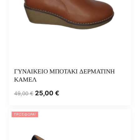
ΓΥΝΑΙΚΕΙΟ ΜΠΟΤΑΚΙ ΔΕΡΜΑΤΙΝΗ
ΚΑΜΕΛ
25,00
€
49,00
€
ΠΡΟΣΦΟΡΆ!