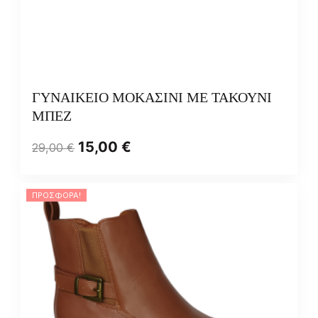
ΓΥΝΑΙΚΕΙΟ ΜΟΚΑΣΙΝΙ ΜΕ ΤΑΚΟΥΝΙ
ΜΠΕΖ
15,00
€
29,00
€
ΠΡΟΣΦΟΡΆ!