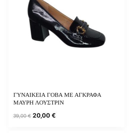
ΓΥΝΑΙΚΕΙΑ ΓΟΒΑ ΜΕ ΑΓΚΡΑΦΑ
ΜΑΥΡΗ ΛΟΥΣΤΡΙΝ
20,00
€
39,00
€