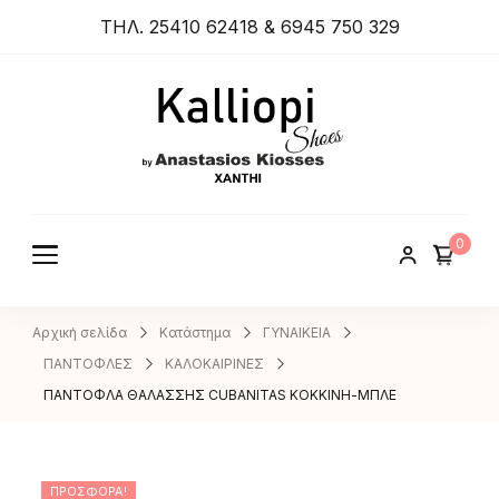
ΤΗΛ. 25410 62418 & 6945 750 329
ANASTA
SIOS
KIOSSES
0
SHOES
Αρχική σελίδα
Κατάστημα
ΓΥΝΑΙΚΕΙΑ
ΠΑΝΤΟΦΛΕΣ
ΚΑΛΟΚΑΙΡΙΝΕΣ
ΠΑΝΤΟΦΛΑ ΘΑΛΑΣΣΗΣ CUBANITAS ΚΟΚΚΙΝΗ-ΜΠΛΕ
ΠΡΟΣΦΟΡΆ!