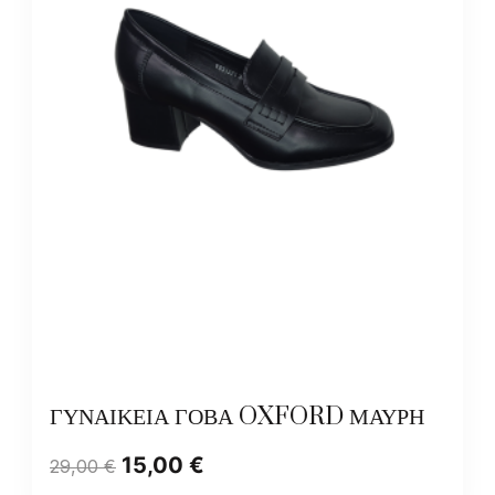
ΓΥΝΑΙΚΕΙΑ ΓΟΒΑ OXFORD ΜΑΥΡΗ
15,00
€
29,00
€