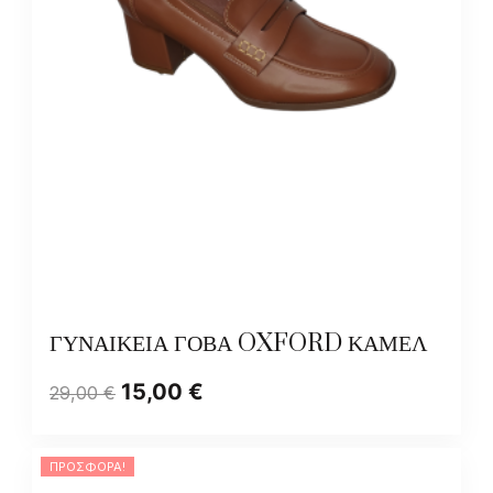
ΓΥΝΑΙΚΕΙΑ ΓΟΒΑ OXFORD ΚΑΜΕΛ
15,00
€
29,00
€
ΠΡΟΣΦΟΡΆ!