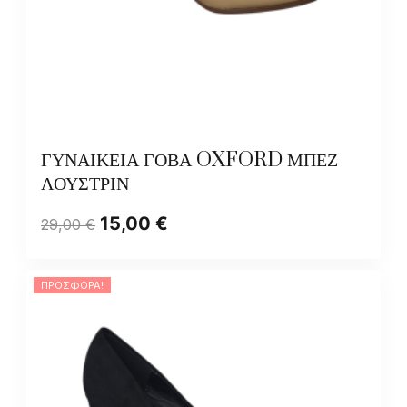
ΓΥΝΑΙΚΕΙΑ ΓΟΒΑ OXFORD ΜΠΕΖ
ΛΟΥΣΤΡΙΝ
15,00
€
29,00
€
ΠΡΟΣΦΟΡΆ!