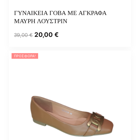
ΓΥΝΑΙΚΕΙΑ ΓΟΒΑ ΜΕ ΑΓΚΡΑΦΑ
ΜΑΥΡΗ ΛΟΥΣΤΡΙΝ
20,00
€
39,00
€
ΠΡΟΣΦΟΡΆ!