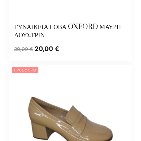
ΓΥΝΑΙΚΕΙΑ ΓΟΒΑ OXFORD ΜΑΥΡΗ
ΛΟΥΣΤΡΙΝ
20,00
€
39,00
€
ΠΡΟΣΦΟΡΆ!