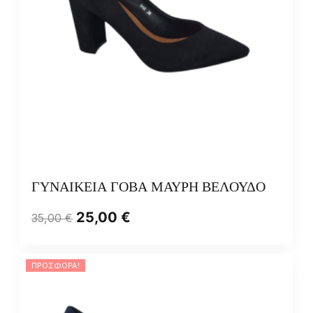
ΓΥΝΑΙΚΕΙΑ ΓΟΒΑ ΜΑΥΡΗ ΒΕΛΟΥΔΟ
25,00
€
35,00
€
ΠΡΟΣΦΟΡΆ!