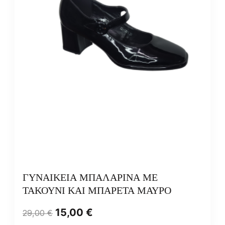
ΓΥΝΑΙΚΕΙΑ ΜΠΑΛΑΡΙΝΑ ΜΕ
ΤΑΚΟΥΝΙ ΚΑΙ ΜΠΑΡΕΤΑ ΜΑΥΡΟ
15,00
€
29,00
€