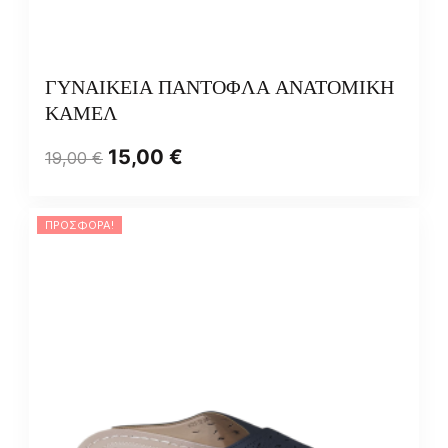
ΓΥΝΑΙΚΕΙΑ ΠΑΝΤΟΦΛΑ ΑΝΑΤΟΜΙΚΗ
ΚΑΜΕΛ
15,00
€
19,00
€
ΠΡΟΣΦΟΡΆ!