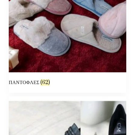
ΠΑΝΤΟΦΛΕΣ
(62)