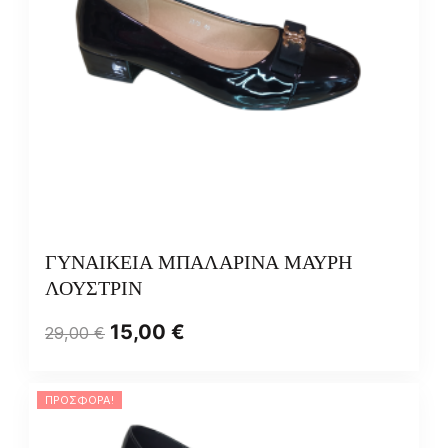
ΓΥΝΑΙΚΕΙΑ ΜΠΑΛΑΡΙΝΑ ΜΑΥΡΗ
ΛΟΥΣΤΡΙΝ
15,00
€
29,00
€
ΠΡΟΣΦΟΡΆ!