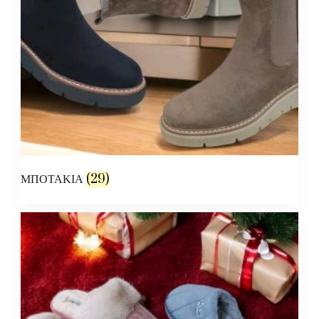
ΜΠΟΤΑΚΙΑ
(29)