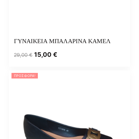
ΓΥΝΑΙΚΕΙΑ ΜΠΑΛΑΡΙΝΑ ΚΑΜΕΛ
15,00
€
29,00
€
ΠΡΟΣΦΟΡΆ!