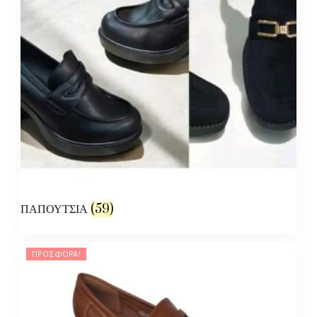
ΠΑΠΟΥΤΣΙΑ
(59)
ΠΡΟΣΦΟΡΆ!