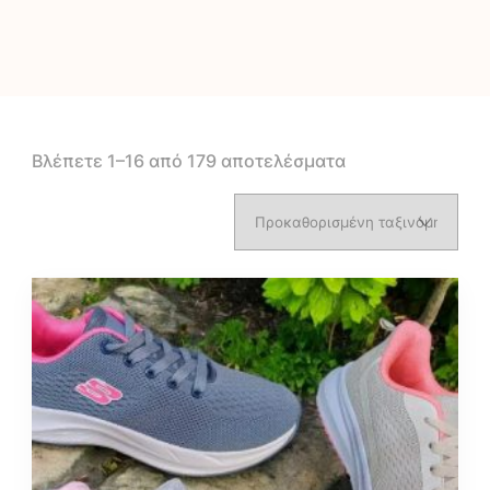
Βλέπετε 1–16 από 179 αποτελέσματα