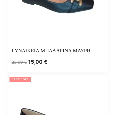
ΓΥΝΑΙΚΕΙΑ ΜΠΑΛΑΡΙΝΑ ΜΑΥΡΗ
15,00
€
29,00
€
ΠΡΟΣΦΟΡΆ!