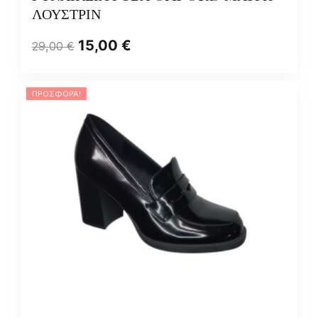
ΛΟΥΣΤΡΙΝ
15,00
€
29,00
€
ΠΡΟΣΦΟΡΆ!