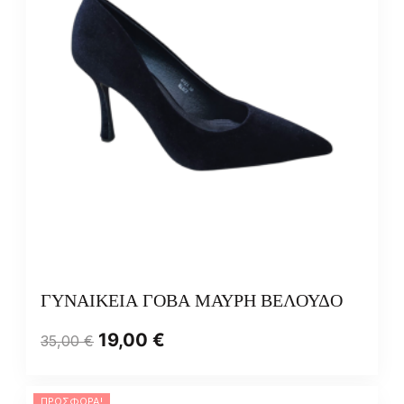
ΓΥΝΑΙΚΕΙΑ ΓΟΒΑ ΜΑΥΡΗ ΒΕΛΟΥΔΟ
19,00
€
35,00
€
ΠΡΟΣΦΟΡΆ!