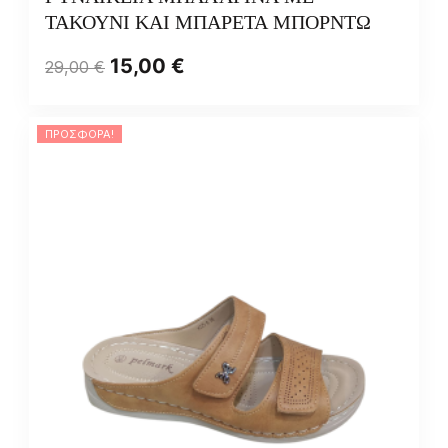
ΤΑΚΟΥΝΙ ΚΑΙ ΜΠΑΡΕΤΑ ΜΠΟΡΝΤΩ
15,00
€
29,00
€
ΠΡΟΣΦΟΡΆ!