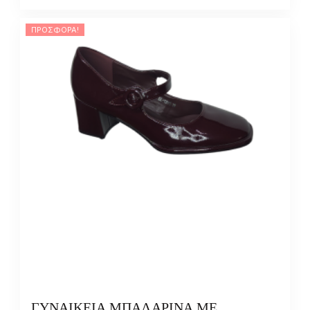
ΠΡΟΣΦΟΡΆ!
ΓΥΝΑΙΚΕΙΑ ΜΠΑΛΑΡΙΝΑ ΜΕ