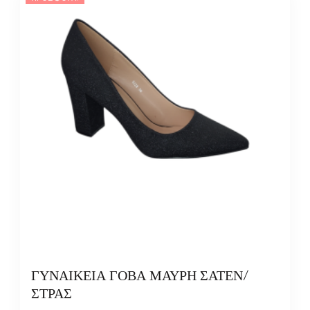
ΓΥΝΑΙΚΕΙΑ ΓΟΒΑ ΜΑΥΡΗ ΣΑΤΕΝ/
ΣΤΡΑΣ