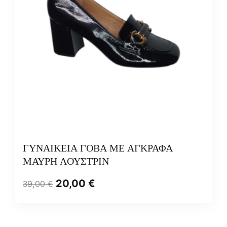
ΓΥΝΑΙΚΕΙΑ ΓΟΒΑ ΜΕ ΑΓΚΡΑΦΑ
ΜΑΥΡΗ ΛΟΥΣΤΡΙΝ
20,00
€
39,00
€