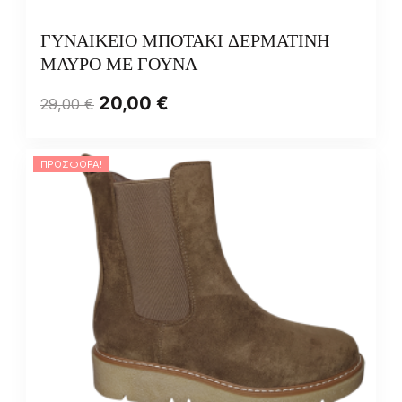
ΓΥΝΑΙΚΕΙΟ ΜΠΟΤΑΚΙ ΔΕΡΜΑΤΙΝΗ
ΜΑΥΡΟ ΜΕ ΓΟΥΝΑ
20,00
€
29,00
€
ΠΡΟΣΦΟΡΆ!