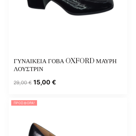
ΓΥΝΑΙΚΕΙΑ ΓΟΒΑ OXFORD ΜΑΥΡΗ
ΛΟΥΣΤΡΙΝ
15,00
€
29,00
€
ΠΡΟΣΦΟΡΆ!