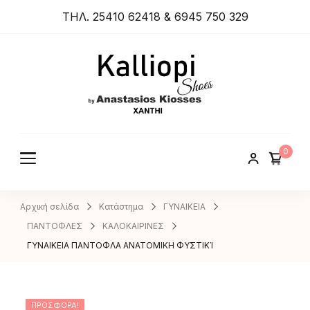
ΤΗΛ. 25410 62418 & 6945 750 329
ANASTA
SIOS
KIOSSES
0
SHOES
Αρχική σελίδα
Κατάστημα
ΓΥΝΑΙΚΕΙΑ
ΠΑΝΤΟΦΛΕΣ
ΚΑΛΟΚΑΙΡΙΝΕΣ
ΓΥΝΑΙΚΕΙΑ ΠΑΝΤΟΦΛΑ ΑΝΑΤΟΜΙΚΗ ΦΥΣΤΙΚΊ
ΠΡΟΣΦΟΡΆ!