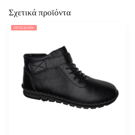
Σχετικά προϊόντα
ΠΡΟΣΦΟΡΆ!