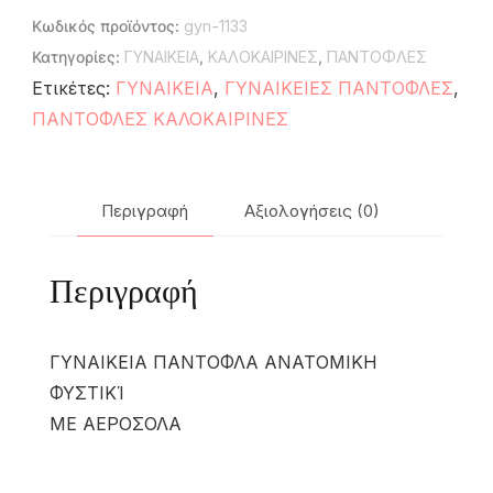
Κωδικός προϊόντος:
gyn-1133
Κατηγορίες:
ΓΥΝΑΙΚΕΙΑ
,
ΚΑΛΟΚΑΙΡΙΝΕΣ
,
ΠΑΝΤΟΦΛΕΣ
Ετικέτες:
ΓΥΝΑΙΚΕΙΑ
,
ΓΥΝΑΙΚΕΙΕΣ ΠΑΝΤΟΦΛΕΣ
,
ΠΑΝΤΟΦΛΕΣ ΚΑΛΟΚΑΙΡΙΝΕΣ
Περιγραφή
Αξιολογήσεις (0)
Περιγραφή
ΓΥΝΑΙΚΕΙΑ ΠΑΝΤΟΦΛΑ ΑΝΑΤΟΜΙΚΗ
ΦΥΣΤΙΚΊ
ΜΕ ΑΕΡΟΣΟΛΑ