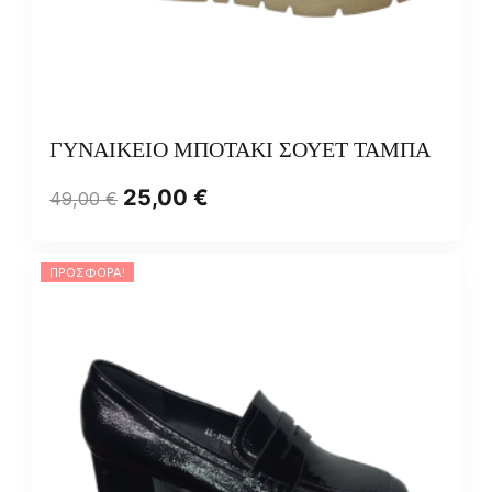
ΓΥΝΑΙΚΕΙΟ ΜΠΟΤΑΚΙ ΣΟΥΕΤ ΤΑΜΠΑ
25,00
€
49,00
€
ΠΡΟΣΦΟΡΆ!