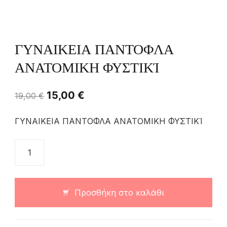
ΓΥΝΑΙΚΕΙΑ ΠΑΝΤΟΦΛΑ
ΑΝΑΤΟΜΙΚΗ ΦΥΣΤΙΚΊ
15,00
€
19,00
€
ΓΥΝΑΙΚΕΙΑ ΠΑΝΤΟΦΛΑ ΑΝΑΤΟΜΙΚΗ ΦΥΣΤΙΚΊ
Προσθήκη στο καλάθι