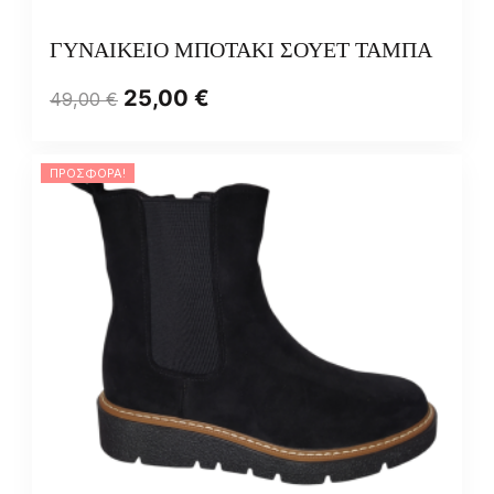
ΓΥΝΑΙΚΕΙΟ ΜΠΟΤΑΚΙ ΣΟΥΕΤ ΤΑΜΠΑ
25,00
€
49,00
€
ΠΡΟΣΦΟΡΆ!