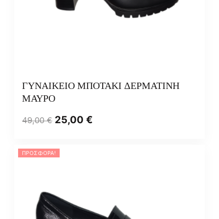
ΓΥΝΑΙΚΕΙΟ ΜΠΟΤΑΚΙ ΔΕΡΜΑΤΙΝΗ
ΜΑΥΡΟ
25,00
€
49,00
€
ΠΡΟΣΦΟΡΆ!