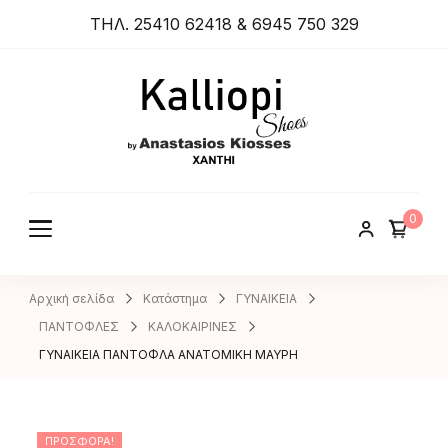
ΤΗΛ. 25410 62418 & 6945 750 329
ANASTA
SIOS
KIOSSES
0
SHOES
Αρχική σελίδα
Κατάστημα
ΓΥΝΑΙΚΕΙΑ
ΠΑΝΤΟΦΛΕΣ
ΚΑΛΟΚΑΙΡΙΝΕΣ
ΓΥΝΑΙΚΕΙΑ ΠΑΝΤΟΦΛΑ ΑΝΑΤΟΜΙΚΗ ΜΑΥΡΗ
ΠΡΟΣΦΟΡΆ!