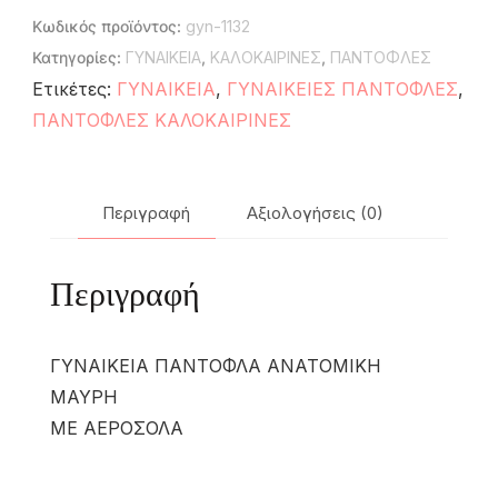
Κωδικός προϊόντος:
gyn-1132
Κατηγορίες:
ΓΥΝΑΙΚΕΙΑ
,
ΚΑΛΟΚΑΙΡΙΝΕΣ
,
ΠΑΝΤΟΦΛΕΣ
Ετικέτες:
ΓΥΝΑΙΚΕΙΑ
,
ΓΥΝΑΙΚΕΙΕΣ ΠΑΝΤΟΦΛΕΣ
,
ΠΑΝΤΟΦΛΕΣ ΚΑΛΟΚΑΙΡΙΝΕΣ
Περιγραφή
Αξιολογήσεις (0)
Περιγραφή
ΓΥΝΑΙΚΕΙΑ ΠΑΝΤΟΦΛΑ ΑΝΑΤΟΜΙΚΗ
ΜΑΥΡΗ
ΜΕ ΑΕΡΟΣΟΛΑ