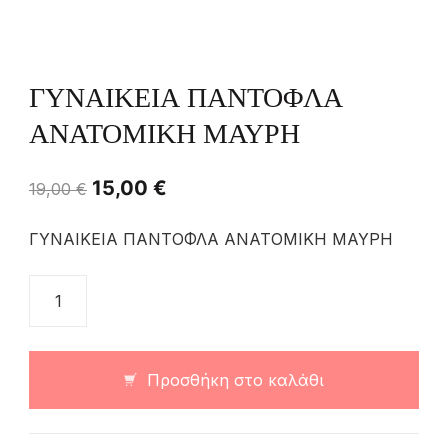
ΓΥΝΑΙΚΕΙΑ ΠΑΝΤΟΦΛΑ
ΑΝΑΤΟΜΙΚΗ ΜΑΥΡΗ
15,00
€
19,00
€
ΓΥΝΑΙΚΕΙΑ ΠΑΝΤΟΦΛΑ ΑΝΑΤΟΜΙΚΗ ΜΑΥΡΗ
Προσθήκη στο καλάθι