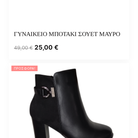
ΓΥΝΑΙΚΕΙΟ ΜΠΟΤΑΚΙ ΣΟΥΕΤ ΜΑΥΡΟ
25,00
€
49,00
€
ΠΡΟΣΦΟΡΆ!