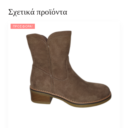
Σχετικά προϊόντα
ΠΡΟΣΦΟΡΆ!