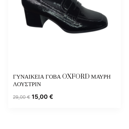
ΓΥΝΑΙΚΕΙΑ ΓΟΒΑ OXFORD ΜΑΥΡΗ
ΛΟΥΣΤΡΙΝ
15,00
€
29,00
€