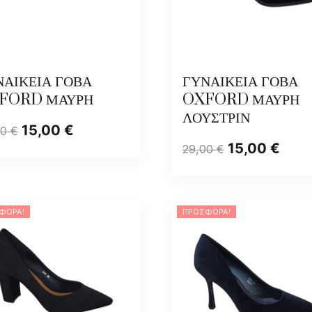
ΝΑΙΚΕΙΑ ΓΟΒΑ
ΓΥΝΑΙΚΕΙΑ ΓΟΒΑ
FORD ΜΑΥΡΗ
OXFORD ΜΑΥΡΗ
ΛΟΥΣΤΡΙΝ
15,00
€
00
€
15,00
€
29,00
€
ΦΟΡΆ!
ΠΡΟΣΦΟΡΆ!