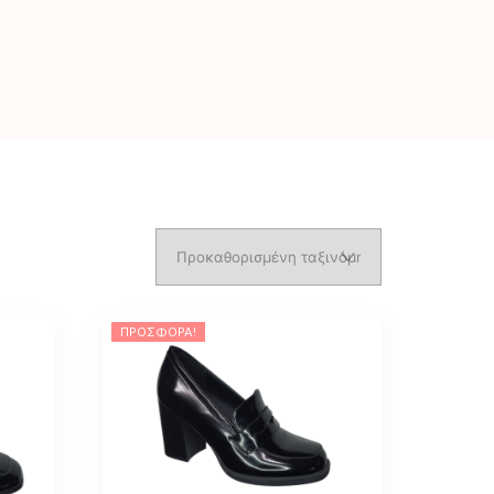
ΠΡΟΣΦΟΡΆ!