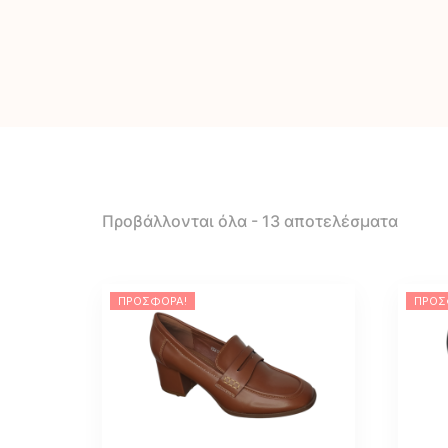
Προβάλλονται όλα - 13 αποτελέσματα
ΠΡΟΣΦΟΡΆ!
ΠΡΟΣ