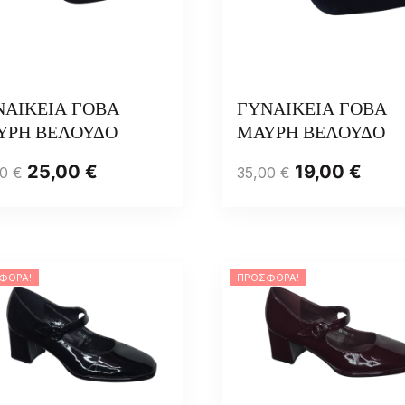
ΝΑΙΚΕΙΑ ΓΟΒΑ
ΓΥΝΑΙΚΕΙΑ ΓΟΒΑ
ΥΡΗ ΒΕΛΟΥΔΟ
ΜΑΥΡΗ ΒΕΛΟΥΔΟ
25,00
€
19,00
€
00
€
35,00
€
ΦΟΡΆ!
ΠΡΟΣΦΟΡΆ!