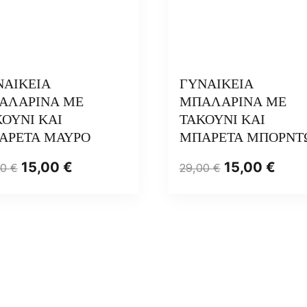
ΝΑΙΚΕΙΑ
ΓΥΝΑΙΚΕΙΑ
ΑΛΑΡΙΝΑ ΜΕ
ΜΠΑΛΑΡΙΝΑ ΜΕ
ΟΥΝΙ ΚΑΙ
ΤΑΚΟΥΝΙ ΚΑΙ
ΑΡΕΤΑ ΜΑΥΡΟ
ΜΠΑΡΕΤΑ ΜΠΟΡΝΤ
15,00
€
15,00
€
00
€
29,00
€