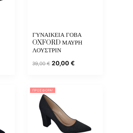
ΓΥΝΑΙΚΕΙΑ ΓΟΒΑ
OXFORD ΜΑΥΡΗ
ΛΟΥΣΤΡΙΝ
20,00
€
39,00
€
ΠΡΟΣΦΟΡΆ!