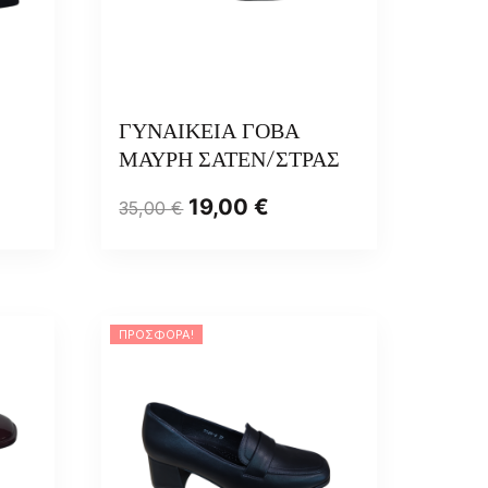
ΓΥΝΑΙΚΕΙΑ ΓΟΒΑ
ΜΑΥΡΗ ΣΑΤΕΝ/ΣΤΡΑΣ
19,00
€
35,00
€
ΠΡΟΣΦΟΡΆ!