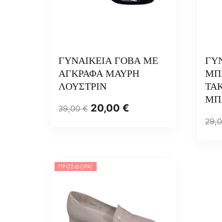
ΓΥΝΑΙΚΕΙΑ ΓΟΒΑ ΜΕ
ΓΥ
ΑΓΚΡΑΦΑ ΜΑΥΡΗ
ΜΠ
ΛΟΥΣΤΡΙΝ
ΤΑΚ
ΜΠ
20,00
€
39,00
€
29,
ΠΡΟΣΦΟΡΆ!