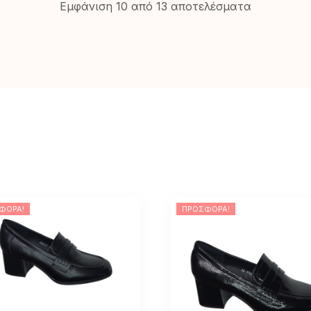
Εμφάνιση 10 από 13 αποτελέσματα
ΦΟΡΆ!
ΠΡΟΣΦΟΡΆ!