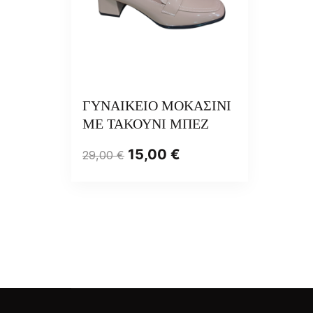
ΓΥΝΑΙΚΕΙΟ ΜΟΚΑΣΙΝΙ
ΜΕ ΤΑΚΟΥΝΙ ΜΠΕΖ
15,00
€
29,00
€