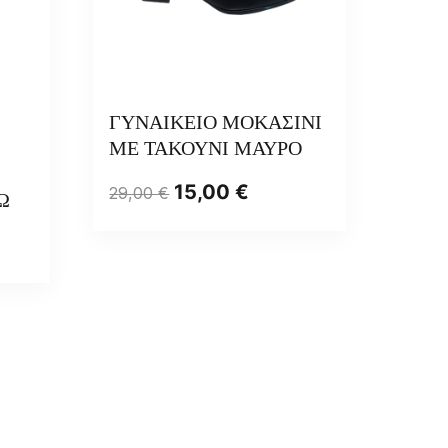
ΓΥΝΑΙΚΕΙΟ ΜΟΚΑΣΙΝΙ
ΜΕ ΤΑΚΟΥΝΙ ΜΑΥΡΟ
15,00
€
29,00
€
Ω