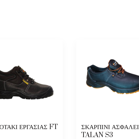
ΟΤΑΚΙ ΕΡΓΑΣΙΑΣ FT
ΣΚΑΡΠΙΝΙ ΑΣΦΑΛΕ
TALAN S3