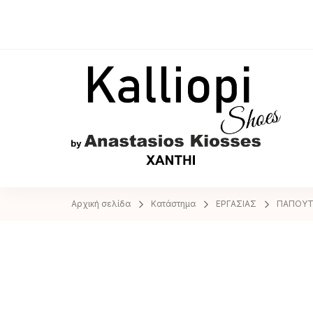
A
Αρχική σελίδα
Κατάστημα
ΕΡΓΑΣΙΑΣ
ΠΑΠΟΥΤ