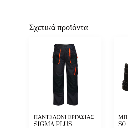
Σχετικά προϊόντα
ΠΑΝΤΕΛΟΝΙ ΕΡΓΑΣΙΑΣ
ΜΠ
SIGMA PLUS
S0