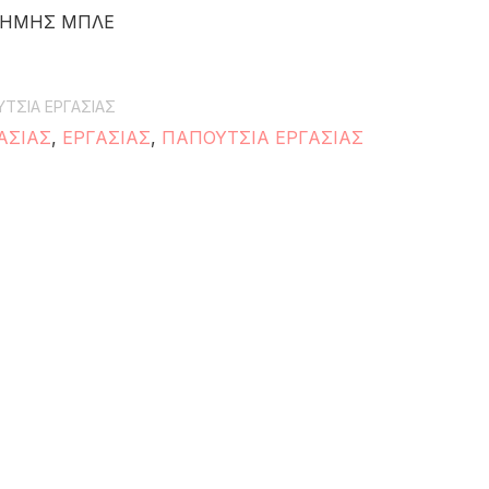
ΝΗΜΗΣ ΜΠΛΕ
ΤΣΙΑ ΕΡΓΑΣΙΑΣ
ΑΣΙΑΣ
,
ΕΡΓΑΣΙΑΣ
,
ΠΑΠΟΥΤΣΙΑ ΕΡΓΑΣΙΑΣ