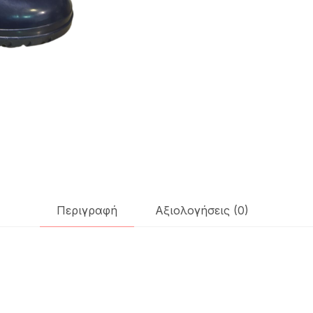
Περιγραφή
Αξιολογήσεις (0)