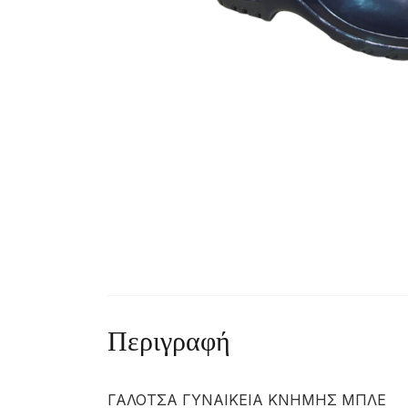
Περιγραφή
ΓΑΛΟΤΣΑ ΓΥΝΑΙΚΕΙΑ ΚΝΗΜΗΣ ΜΠΛΕ