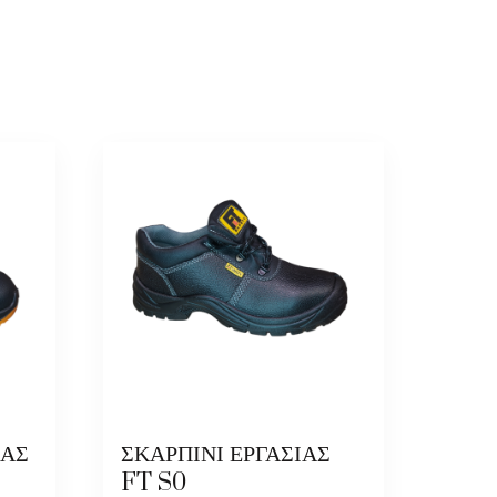
ΙΑΣ
ΣΚΑΡΠΙΝΙ ΕΡΓΑΣΙΑΣ
FT S0