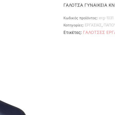
ΓΑΛΟΤΣΑ ΓΥΝΑΙΚΕΙΑ Κ
Κωδικός προϊόντος:
erg-1031
Κατηγορίες:
ΕΡΓΑΣΙΑΣ
,
ΠΑΠΟΥ
Ετικέτες:
ΓΑΛΟΤΣΕΣ ΕΡΓ