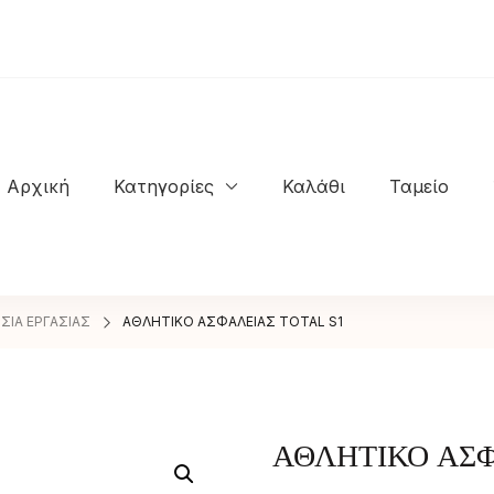
Αρχική
Κατηγορίες
Καλάθι
Ταμείο
NASTASIOS KIOSSES SHOES
ΣΙΑ ΕΡΓΑΣΙΑΣ
ΑΘΛΗΤΙΚΟ ΑΣΦΑΛΕΙΑΣ TOTAL S1
ΑΘΛΗΤΙΚΟ ΑΣΦ