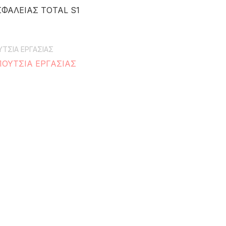
ΦΑΛΕΙΑΣ TOTAL S1
ΤΣΙΑ ΕΡΓΑΣΙΑΣ
ΟΥΤΣΙΑ ΕΡΓΑΣΙΑΣ