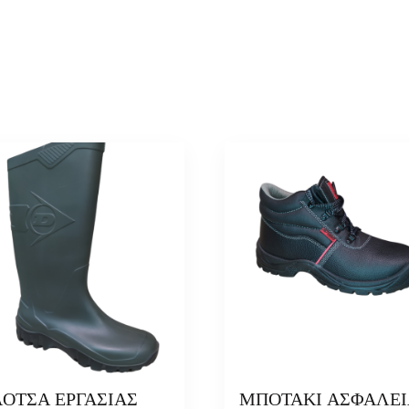
ΛΟΤΣΑ ΕΡΓΑΣΙΑΣ
ΜΠΟΤΑΚΙ ΑΣΦΑΛΕΙ