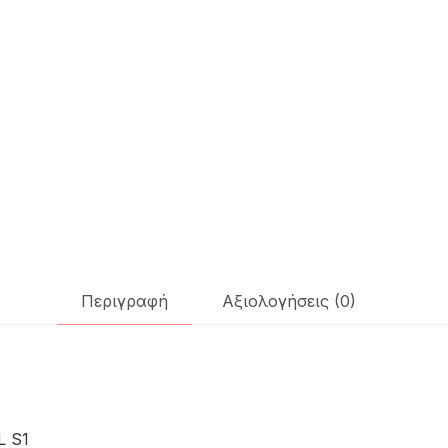
Περιγραφή
Αξιολογήσεις (0)
 S1