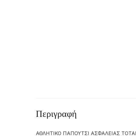
Περιγραφή
ΑΘΛΗΤΙΚΟ ΠΑΠΟΥΤΣΙ ΑΣΦΑΛΕΙΑΣ TOTAL