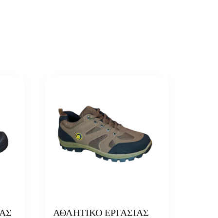
ΑΣ
ΑΘΛΗΤΙΚΟ ΕΡΓΑΣΙΑΣ