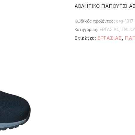
ΑΘΛΗΤΙΚΟ ΠΑΠΟΥΤΣΙ ΑΣ
Κωδικός προϊόντος:
erg-1017
Κατηγορίες:
ΕΡΓΑΣΙΑΣ
,
ΠΑΠΟΥ
Ετικέτες:
ΕΡΓΑΣΙΑΣ
,
ΠΑΠ