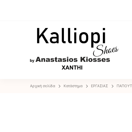
A
Αρχική σελίδα
Κατάστημα
ΕΡΓΑΣΙΑΣ
ΠΑΠΟΥΤ