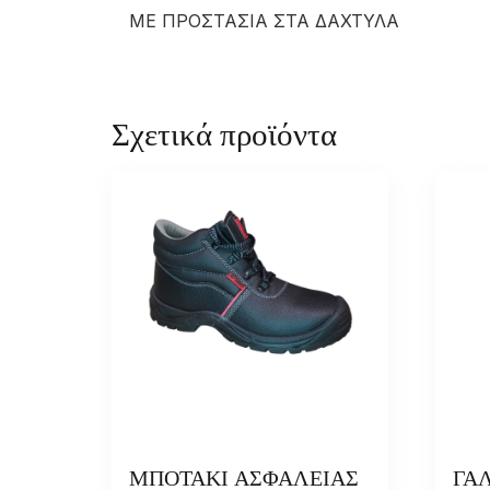
ΜΕ ΠΡΟΣΤΑΣΙΑ ΣΤΑ ΔΑΧΤΥΛΑ
Σχετικά προϊόντα
ΜΠΟΤΑΚΙ ΑΣΦΑΛΕΙΑΣ
ΓΑ