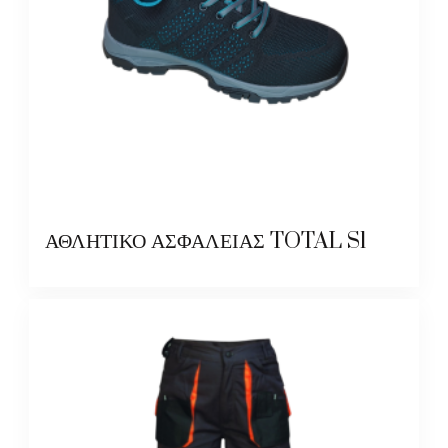
ΑΘΛΗΤΙΚΟ ΑΣΦΑΛΕΙΑΣ TOTAL S1