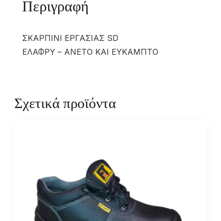
Περιγραφή
ΣΚΑΡΠΙΝΙ ΕΡΓΑΣΙΑΣ SD
ΕΛΑΦΡΥ – ΑΝΕΤΟ ΚΑΙ ΕΥΚΑΜΠΤΟ
Σχετικά προϊόντα