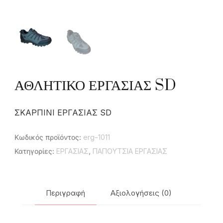
ΑΘΛΗΤΙΚΟ ΕΡΓΑΣΙΑΣ SD
ΣΚΑΡΠΙΝΙ ΕΡΓΑΣΙΑΣ SD
Κωδικός προϊόντος:
erg-1011
Κατηγορίες:
ΕΡΓΑΣΙΑΣ
,
ΠΑΠΟΥΤΣΙΑ ΕΡΓΑΣΙΑΣ
Περιγραφή
Αξιολογήσεις (0)