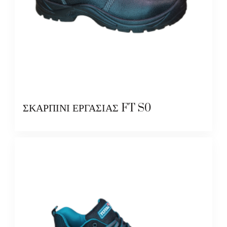
ΣΚΑΡΠΙΝΙ ΕΡΓΑΣΙΑΣ FT S0