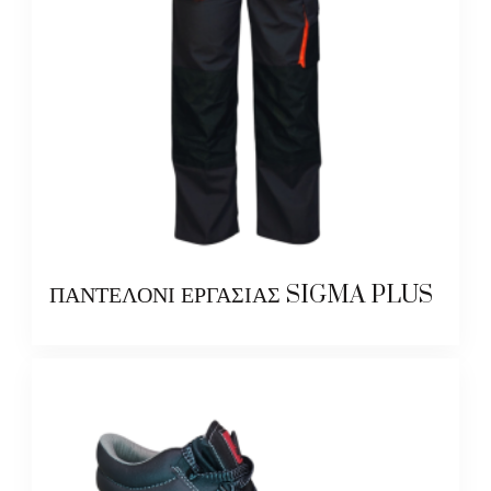
ΠΑΝΤΕΛΟΝΙ ΕΡΓΑΣΙΑΣ SIGMA PLUS