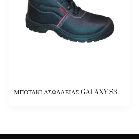
ΜΠΟΤΑΚΙ ΑΣΦΑΛΕΙΑΣ GALAXY S3