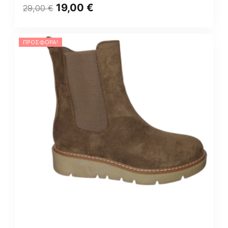
19,00
€
29,00
€
ΠΡΟΣΦΟΡΆ!