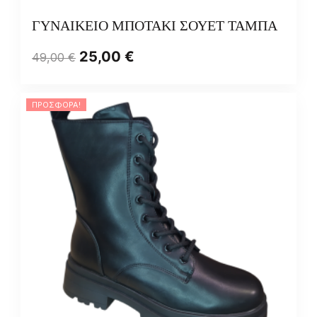
ΓΥΝΑΙΚΕΙΟ ΜΠΟΤΑΚΙ ΣΟΥΕΤ ΤΑΜΠΑ
25,00
€
49,00
€
ΠΡΟΣΦΟΡΆ!