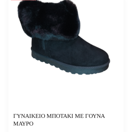
ΓΥΝΑΙΚΕΙΟ ΜΠΟΤΑΚΙ ΜΕ ΓΟΥΝΑ
ΜΑΥΡΟ