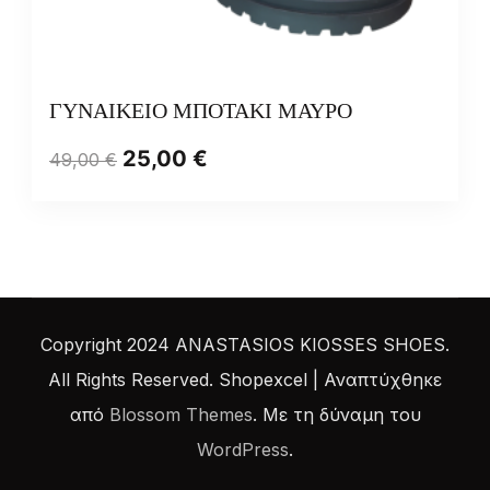
ΓΥΝΑΙΚΕΙΟ ΜΠΟΤΑΚΙ ΜΑΥΡΟ
25,00
€
49,00
€
Copyright 2024 ANASTASIOS KIOSSES SHOES.
All Rights Reserved.
Shopexcel | Αναπτύχθηκε
από
Blossom Themes
. Με τη δύναμη του
WordPress
.