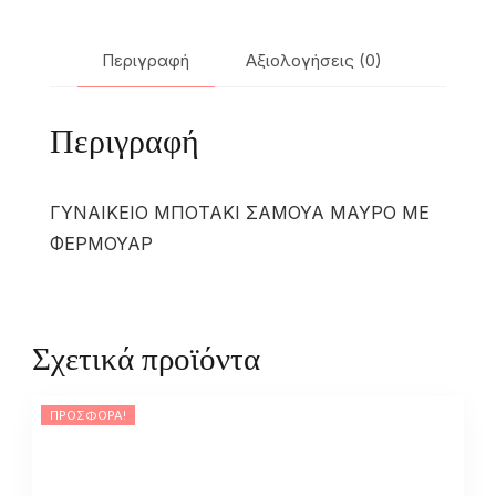
Περιγραφή
Αξιολογήσεις (0)
Περιγραφή
ΓΥΝΑΙΚΕΙΟ ΜΠΟΤΑΚΙ ΣΑΜΟΥΑ ΜΑΥΡΟ ΜΕ
ΦΕΡΜΟΥΑΡ
Σχετικά προϊόντα
ΠΡΟΣΦΟΡΆ!