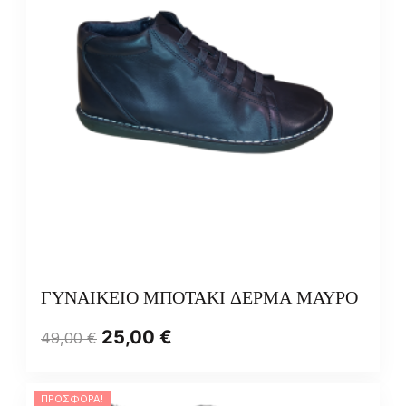
ΓΥΝΑΙΚΕΙΟ ΜΠΟΤΑΚΙ ΔΕΡΜΑ ΜΑΥΡΟ
25,00
€
49,00
€
ΠΡΟΣΦΟΡΆ!