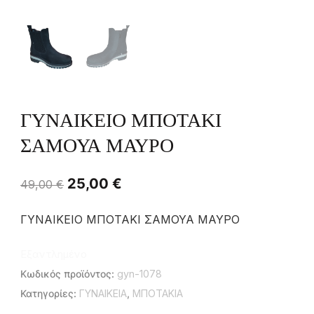
ΓΥΝΑΙΚΕΙΟ ΜΠΟΤΑΚΙ
ΣΑΜΟΥΑ ΜΑΥΡΟ
25,00
€
49,00
€
ΓΥΝΑΙΚΕΙΟ ΜΠΟΤΑΚΙ ΣΑΜΟΥΑ ΜΑΥΡΟ
Εξαντλημένο
Κωδικός προϊόντος:
gyn-1078
Κατηγορίες:
ΓΥΝΑΙΚΕΙΑ
,
ΜΠΟΤΑΚΙΑ