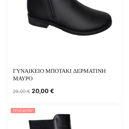
ΓΥΝΑΙΚΕΙΟ ΜΠΟΤΑΚΙ ΔΕΡΜΑΤΙΝΗ
ΜΑΥΡΟ
20,00
€
29,00
€
ΠΡΟΣΦΟΡΆ!