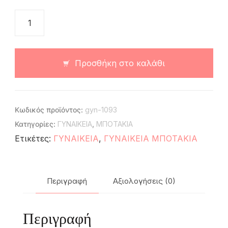
Προσθήκη στο καλάθι
Κωδικός προϊόντος:
gyn-1093
Κατηγορίες:
ΓΥΝΑΙΚΕΙΑ
,
ΜΠΟΤΑΚΙΑ
Ετικέτες:
ΓΥΝΑΙΚΕΙΑ
,
ΓΥΝΑΙΚΕΙΑ ΜΠΟΤΑΚΙΑ
Περιγραφή
Αξιολογήσεις (0)
Περιγραφή