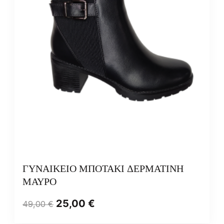
ΓΥΝΑΙΚΕΙΟ ΜΠΟΤΑΚΙ ΔΕΡΜΑΤΙΝΗ
ΜΑΥΡΟ
25,00
€
49,00
€