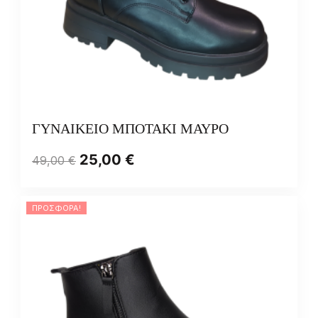
ΓΥΝΑΙΚΕΙΟ ΜΠΟΤΑΚΙ ΜΑΥΡΟ
25,00
€
49,00
€
ΠΡΟΣΦΟΡΆ!