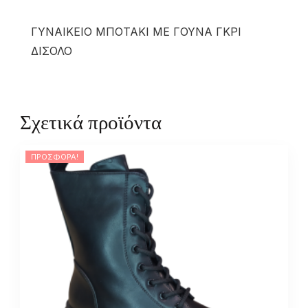
ΓΥΝΑΙΚΕΙΟ ΜΠΟΤΑΚΙ ΜΕ ΓΟΥΝΑ ΓΚΡΙ
ΔΙΣΟΛΟ
Σχετικά προϊόντα
ΠΡΟΣΦΟΡΆ!