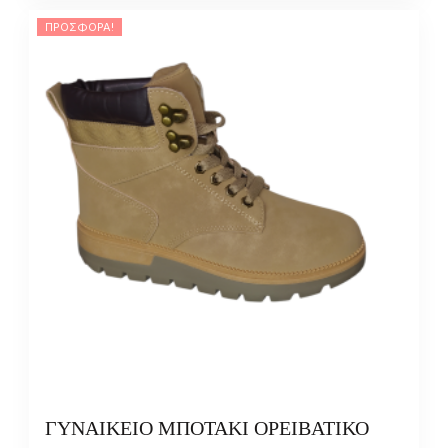
ΠΡΟΣΦΟΡΆ!
ΓΥΝΑΙΚΕΙΟ ΜΠΟΤΑΚΙ ΟΡΕΙΒΑΤΙΚΟ