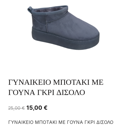
ΓΥΝΑΙΚΕΙΟ ΜΠΟΤΑΚΙ ΜΕ
ΓΟΥΝΑ ΓΚΡΙ ΔΙΣΟΛΟ
15,00
€
25,00
€
ΓΥΝΑΙΚΕΙΟ ΜΠΟΤΑΚΙ ΜΕ ΓΟΥΝΑ ΓΚΡΙ ΔΙΣΟΛΟ