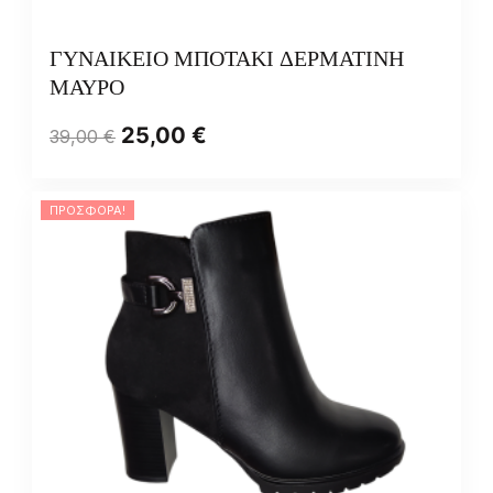
ΓΥΝΑΙΚΕΙΟ ΜΠΟΤΑΚΙ ΔΕΡΜΑΤΙΝΗ
ΜΑΥΡΟ
25,00
€
39,00
€
ΠΡΟΣΦΟΡΆ!