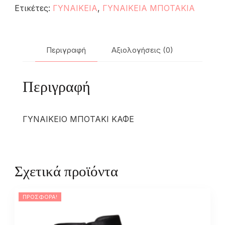
Ετικέτες:
ΓΥΝΑΙΚΕΙΑ
,
ΓΥΝΑΙΚΕΙΑ ΜΠΟΤΑΚΙΑ
Περιγραφή
Αξιολογήσεις (0)
Περιγραφή
ΓΥΝΑΙΚΕΙΟ ΜΠΟΤΑΚΙ ΚΑΦΕ
Σχετικά προϊόντα
ΠΡΟΣΦΟΡΆ!