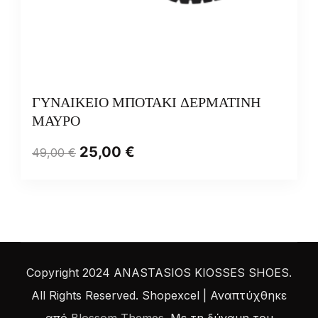
ΓΥΝΑΙΚΕΙΟ ΜΠΟΤΑΚΙ ΔΕΡΜΑΤΙΝΗ
ΜΑΥΡΟ
25,00
€
49,00
€
Copyright 2024 ANASTASIOS KIOSSES SHOES.
All Rights Reserved.
Shopexcel | Αναπτύχθηκε
από
Blossom Themes
. Με τη δύναμη του