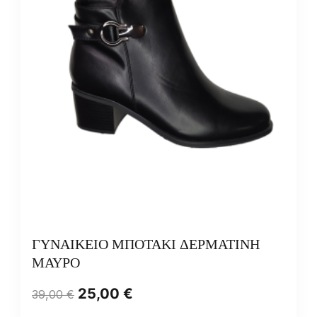
ΓΥΝΑΙΚΕΙΟ ΜΠΟΤΑΚΙ ΔΕΡΜΑΤΙΝΗ
ΜΑΥΡΟ
25,00
€
39,00
€