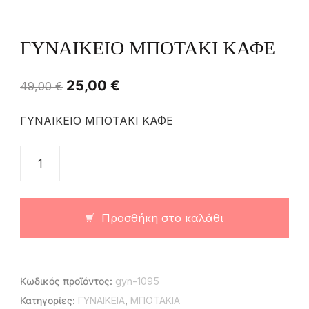
ΓΥΝΑΙΚΕΙΟ ΜΠΟΤΑΚΙ ΚΑΦΕ
25,00
€
49,00
€
ΓΥΝΑΙΚΕΙΟ ΜΠΟΤΑΚΙ ΚΑΦΕ
Προσθήκη στο καλάθι
Κωδικός προϊόντος:
gyn-1095
Κατηγορίες:
ΓΥΝΑΙΚΕΙΑ
,
ΜΠΟΤΑΚΙΑ