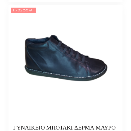
ΠΡΟΣΦΟΡΆ!
ΓΥΝΑΙΚΕΙΟ ΜΠΟΤΑΚΙ ΔΕΡΜΑ ΜΑΥΡΟ