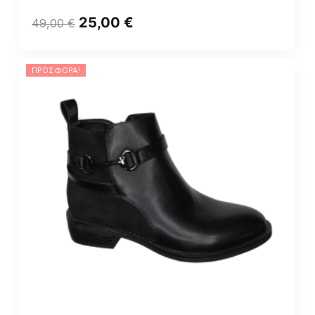
25,00
€
49,00
€
ΠΡΟΣΦΟΡΆ!