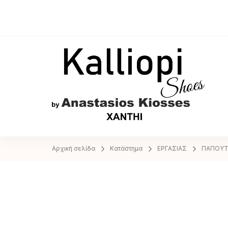
A
Αρχική σελίδα
Κατάστημα
ΕΡΓΑΣΙΑΣ
ΠΑΠΟΥΤ