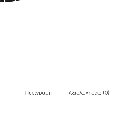
Περιγραφή
Αξιολογήσεις (0)