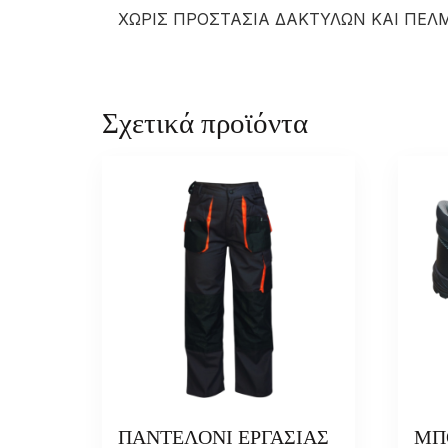
ΧΩΡΙΣ ΠΡΟΣΤΑΣΙΑ ΔΑΚΤΥΛΩΝ ΚΑΙ ΠΕΛ
Σχετικά προϊόντα
ΠΑΝΤΕΛΟΝΙ ΕΡΓΑΣΙΑΣ
ΜΠ