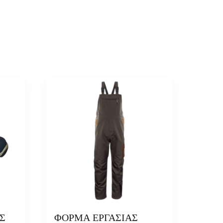
Σ
ΦΟΡΜΑ ΕΡΓΑΣΙΑΣ