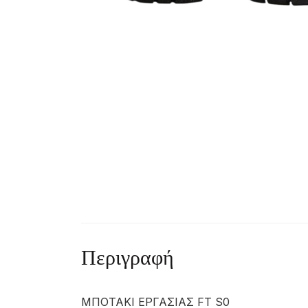
Περιγραφή
ΜΠΟΤΑΚΙ ΕΡΓΑΣΙΑΣ FT S0