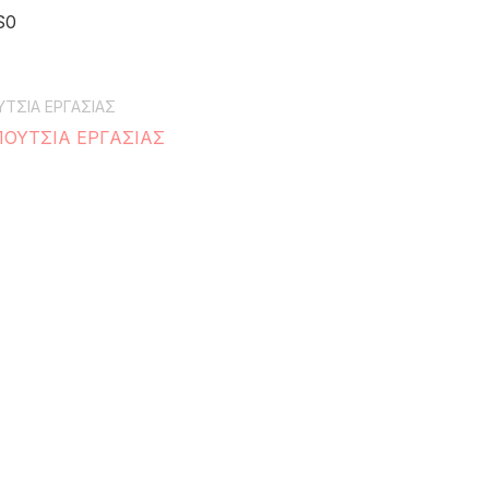
S0
ΤΣΙΑ ΕΡΓΑΣΙΑΣ
ΟΥΤΣΙΑ ΕΡΓΑΣΙΑΣ