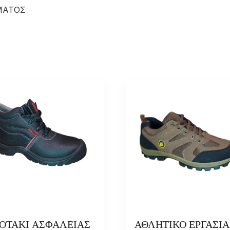
ΜΑΤΟΣ
ΟΤΑΚΙ ΑΣΦΑΛΕΙΑΣ
ΑΘΛΗΤΙΚΟ ΕΡΓΑΣΙΑ