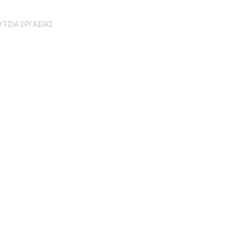
ΤΣΙΑ ΕΡΓΑΣΙΑΣ