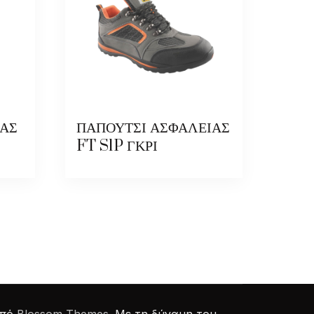
ΙΑΣ
ΠΑΠΟΥΤΣΙ ΑΣΦΑΛΕΙΑΣ
FT S1P ΓΚΡΙ