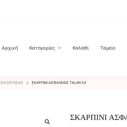
Αρχική
Κατηγορίες
Καλάθι
Ταμείο
NASTASIOS KIOSSES SHOES
ΣΙΑ ΕΡΓΑΣΙΑΣ
ΣΚΑΡΠΙΝΙ ΑΣΦΑΛΕΙΑΣ TALAN S3
ΣΚΑΡΠΙΝΙ ΑΣΦ