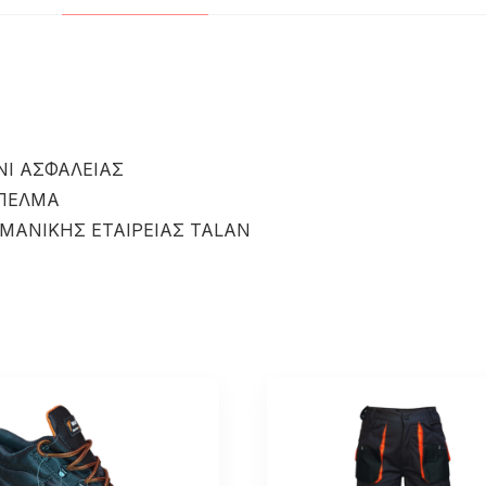
ΝΙ ΑΣΦΑΛΕΙΑΣ
 ΠΕΛΜΑ
ΜΑΝΙΚΗΣ ΕΤΑΙΡΕΙΑΣ TALAN