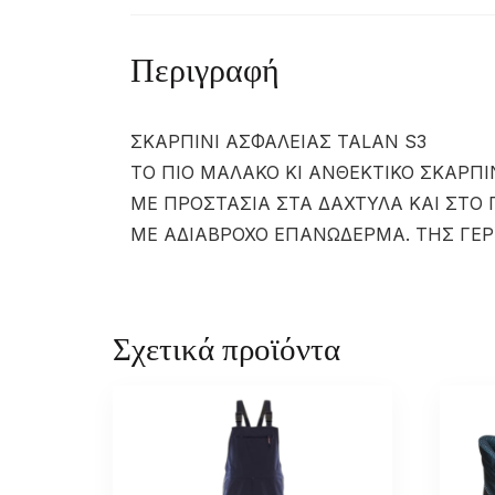
Περιγραφή
ΣΚΑΡΠΙΝΙ ΑΣΦΑΛΕΙΑΣ TALAN S3
ΤΟ ΠΙΟ ΜΑΛΑΚΟ ΚΙ ΑΝΘΕΚΤΙΚΟ ΣΚΑΡΠΙ
ΜΕ ΠΡΟΣΤΑΣΙΑ ΣΤΑ ΔΑΧΤΥΛΑ ΚΑΙ ΣΤΟ
ΜΕ ΑΔΙΑΒΡΟΧΟ ΕΠΑΝΩΔΕΡΜΑ. ΤΗΣ ΓΕΡ
Σχετικά προϊόντα