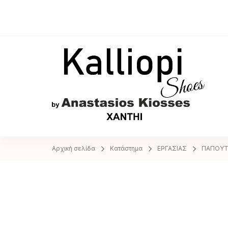
A
Αρχική σελίδα
Κατάστημα
ΕΡΓΑΣΙΑΣ
ΠΑΠΟΥΤ