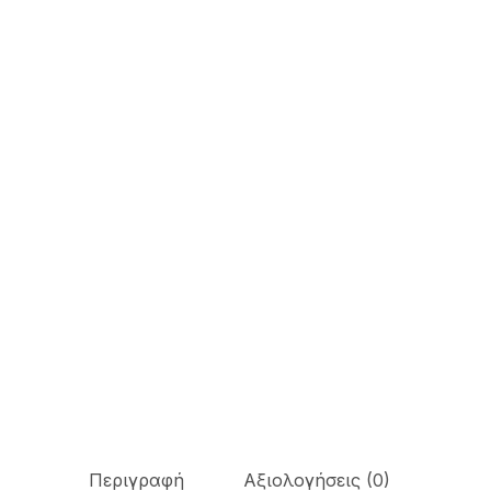
Περιγραφή
Αξιολογήσεις (0)