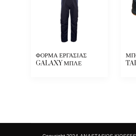
ΦΟΡΜΑ ΕΡΓΑΣΙΑΣ
ΜΠ
GALAXY ΜΠΛΕ
TA