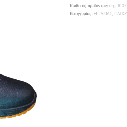
Κωδικός προϊόντος:
erg-1007
Κατηγορίες:
ΕΡΓΑΣΙΑΣ
,
ΠΑΠΟΥ