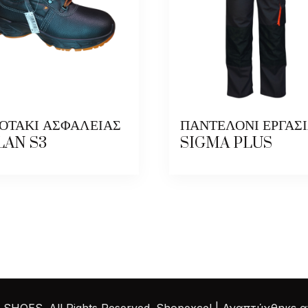
ΟΤΑΚΙ ΑΣΦΑΛΕΙΑΣ
ΠΑΝΤΕΛΟΝΙ ΕΡΓΑΣ
LAN S3
SIGMA PLUS