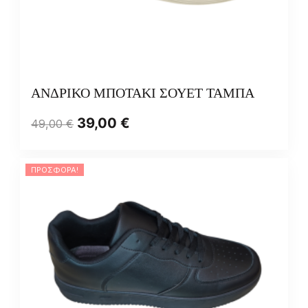
ΑΝΔΡΙΚΟ ΜΠΟΤΑΚΙ ΣΟΥΕΤ ΤΑΜΠΑ
39,00
€
49,00
€
ΠΡΟΣΦΟΡΆ!