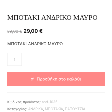
ΜΠΟΤΑΚΙ ΑΝΔΡΙΚΟ ΜΑΥΡΟ
29,00
€
39,00
€
ΜΠΟΤΑΚΙ ΑΝΔΡΙΚΟ ΜΑΥΡΟ
Προσθήκη στο καλάθι
Κωδικός προϊόντος:
and-1035
Κατηγορίες:
ΑΝΔΡΙΚΑ
,
ΜΠΟΤΑΚΙΑ
,
ΠΑΠΟΥΤΣΙΑ