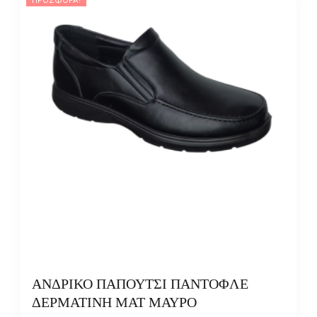
ΑΝΔΡΙΚΟ ΠΑΠΟΥΤΣΙ ΠΑΝΤΟΦΛΕ
ΔΕΡΜΑΤΙΝΗ ΜΑΤ ΜΑΥΡΟ