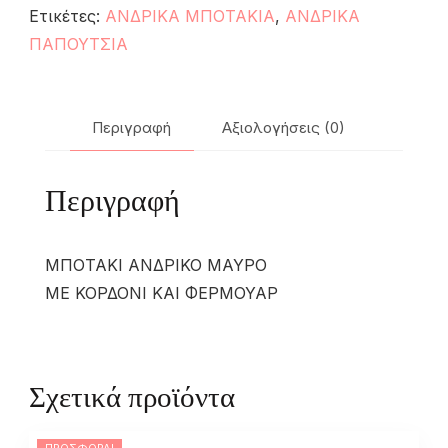
Ετικέτες:
ΑΝΔΡΙΚΑ ΜΠΟΤΑΚΙΑ
,
ΑΝΔΡΙΚΑ
ΠΑΠΟΥΤΣΙΑ
Περιγραφή
Αξιολογήσεις (0)
Περιγραφή
ΜΠΟΤΑΚΙ ΑΝΔΡΙΚΟ ΜΑΥΡΟ
ΜΕ ΚΟΡΔΟΝΙ ΚΑΙ ΦΕΡΜΟΥΑΡ
Σχετικά προϊόντα
ΠΡΟΣΦΟΡΆ!