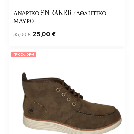
ΑΝΔΡΙΚΟ SNEAKER /ΑΘΛΗΤΙΚΟ
ΜΑΥΡΟ
25,00
€
35,00
€
ΠΡΟΣΦΟΡΆ!