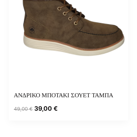
ΑΝΔΡΙΚΟ ΜΠΟΤΑΚΙ ΣΟΥΕΤ ΤΑΜΠΑ
39,00
€
49,00
€