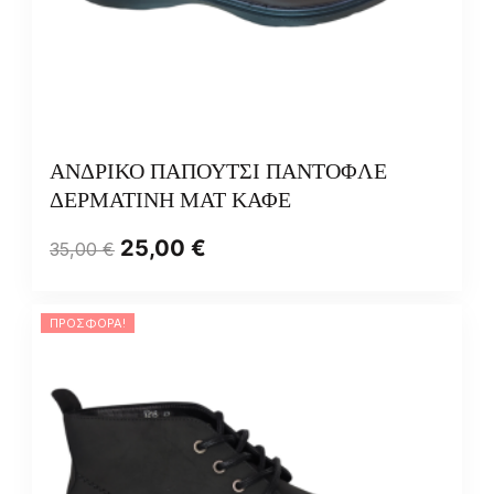
ΑΝΔΡΙΚΟ ΠΑΠΟΥΤΣΙ ΠΑΝΤΟΦΛΕ
ΔΕΡΜΑΤΙΝΗ ΜΑΤ ΚΑΦΕ
25,00
€
35,00
€
ΠΡΟΣΦΟΡΆ!