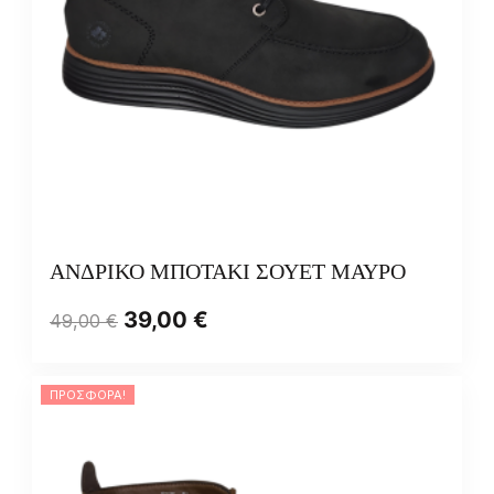
ΑΝΔΡΙΚΟ ΜΠΟΤΑΚΙ ΣΟΥΕΤ ΜΑΥΡΟ
39,00
€
49,00
€
ΠΡΟΣΦΟΡΆ!