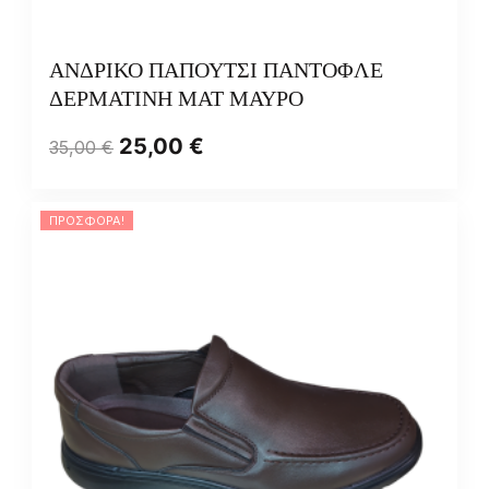
ΑΝΔΡΙΚΟ ΠΑΠΟΥΤΣΙ ΠΑΝΤΟΦΛΕ
ΔΕΡΜΑΤΙΝΗ ΜΑΤ ΜΑΥΡΟ
25,00
€
35,00
€
ΠΡΟΣΦΟΡΆ!