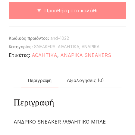
Προσθήκη στο καλάθι
Κωδικός προϊόντος:
and-1022
Κατηγορίες:
SNEAKERS
,
ΑΘΛΗΤΙΚΑ
,
ΑΝΔΡΙΚΑ
Ετικέτες:
ΑΘΛΗΤΙΚΑ
,
ΑΝΔΡΙΚΑ SNEAKERS
Περιγραφή
Αξιολογήσεις (0)
Περιγραφή
ΑΝΔΡΙΚΟ SNEAKER /ΑΘΛΗΤΙΚΟ ΜΠΛΕ