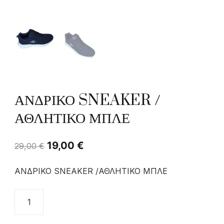
ΑΝΔΡΙΚΟ SNEAKER /
ΑΘΛΗΤΙΚΟ ΜΠΛΕ
19,00
€
29,00
€
ΑΝΔΡΙΚΟ SNEAKER /ΑΘΛΗΤΙΚΟ ΜΠΛΕ