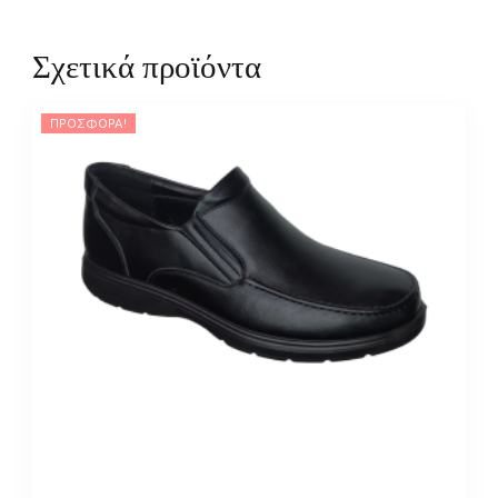
Σχετικά προϊόντα
ΠΡΟΣΦΟΡΆ!