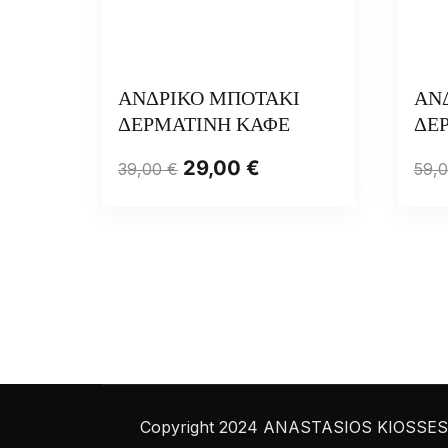
ΑΝΔΡΙΚΟ ΜΠΟΤΑΚΙ
ΑΝ
ΔΕΡΜΑΤΙΝΗ ΚΑΦΕ
ΔΕ
29,00
€
39,00
€
59,
Copyright 2024 ANASTASIOS KIOSSES S