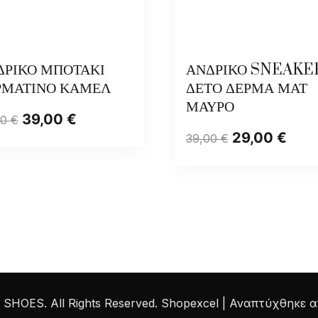
ΔΡΙΚΟ ΜΠΟΤΑΚΙ
ΑΝΔΡΙΚΟ SNEAKE
ΡΜΑΤΙΝΟ ΚΑΜΕΛ
ΔΕΤΟ ΔΕΡΜΑ ΜΑΤ
ΜΑΥΡΟ
39,00
€
00
€
29,00
€
39,00
€
HOES. All Rights Reserved.
Shopexcel | Αναπτύχθηκε 