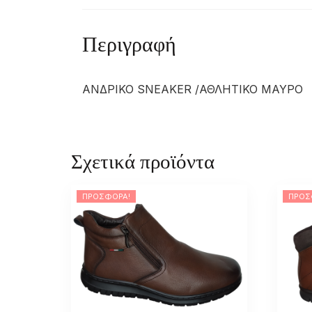
Περιγραφή
ΑΝΔΡΙΚΟ SNEAKER /ΑΘΛΗΤΙΚΟ ΜΑΥΡΟ
Σχετικά προϊόντα
ΠΡΟΣΦΟΡΆ!
ΠΡΟΣ