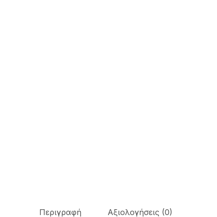
Περιγραφή
Αξιολογήσεις (0)