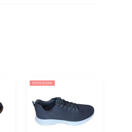
ΠΡΟΣΦΟΡΆ!