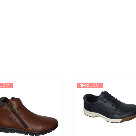
ΦΟΡΆ!
ΠΡΟΣΦΟΡΆ!