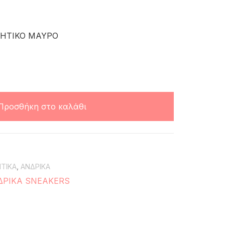
ΛΗΤΙΚΟ ΜΑΥΡΟ
Προσθήκη στο καλάθι
ΤΙΚΑ
,
ΑΝΔΡΙΚΑ
ΔΡΙΚΑ SNEAKERS