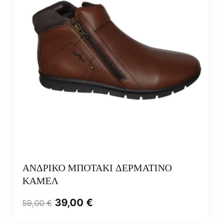
ΑΝΔΡΙΚΟ ΜΠΟΤΑΚΙ ΔΕΡΜΑΤΙΝΟ
ΚΑΜΕΛ
39,00
€
59,00
€