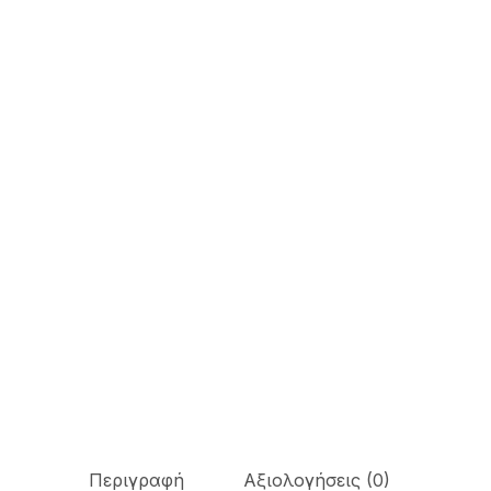
Περιγραφή
Αξιολογήσεις (0)