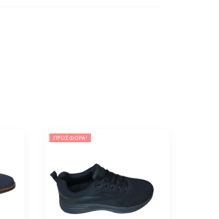
ΠΡΟΣΦΟΡΆ!