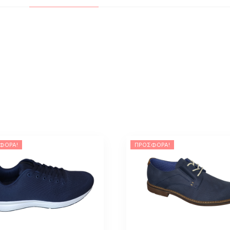
ΦΟΡΆ!
ΠΡΟΣΦΟΡΆ!