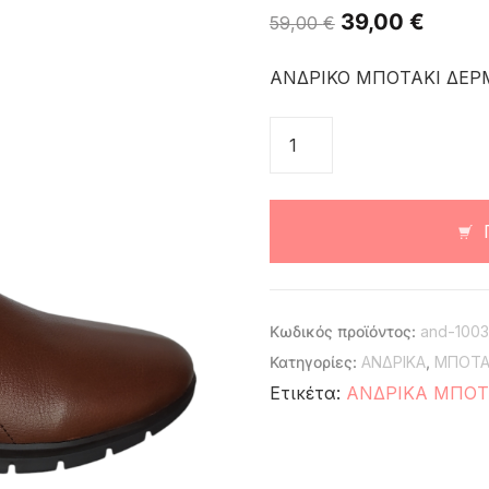
39,00
€
59,00
€
ΑΝΔΡΙΚΟ ΜΠΟΤΑΚΙ ΔΕΡ
Κωδικός προϊόντος:
and-1003
Κατηγορίες:
ΑΝΔΡΙΚΑ
,
ΜΠΟΤΑ
Ετικέτα:
ΑΝΔΡΙΚΑ ΜΠΟΤ