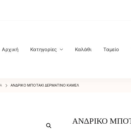
Αρχική
Κατηγορίες
Καλάθι
Ταμείο
NASTASIOS KIOSSES SHOES
Α
ΑΝΔΡΙΚΟ ΜΠΟΤΑΚΙ ΔΕΡΜΑΤΙΝΟ ΚΑΜΕΛ
ΑΝΔΡΙΚΟ ΜΠΟ