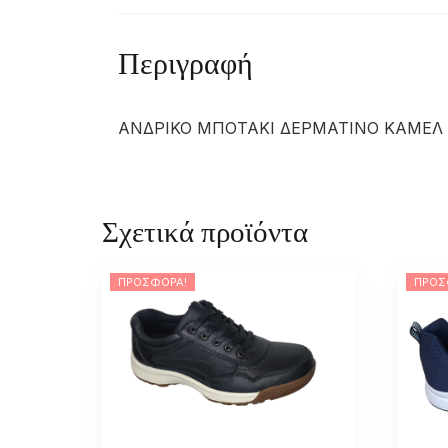
Περιγραφή
ΑΝΔΡΙΚΟ ΜΠΟΤΑΚΙ ΔΕΡΜΑΤΙΝΟ ΚΑΜΕΛ
Σχετικά προϊόντα
ΠΡΟΣΦΟΡΆ!
ΠΡΟΣ