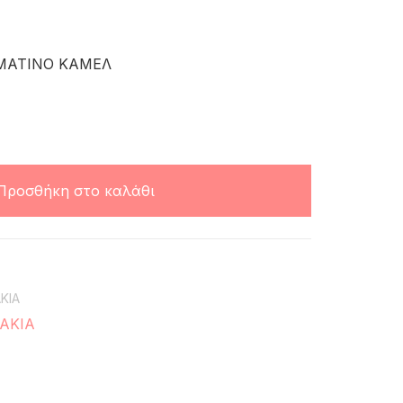
ΜΑΤΙΝΟ ΚΑΜΕΛ
Προσθήκη στο καλάθι
ΚΙΑ
ΑΚΙΑ