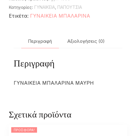
Κατηγορίες:
ΓΥΝΑΙΚΕΙΑ
,
ΠΑΠΟΥΤΣΙΑ
Ετικέτα:
ΓΥΝΑΙΚΕΙΑ ΜΠΑΛΑΡΙΝΑ
Περιγραφή
Αξιολογήσεις (0)
Περιγραφή
ΓΥΝΑΙΚΕΙΑ ΜΠΑΛΑΡΙΝΑ ΜΑΥΡΗ
Σχετικά προϊόντα
ΠΡΟΣΦΟΡΆ!