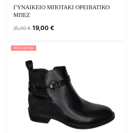
ΓΥΝΑΙΚΕΙΟ ΜΠΟΤΑΚΙ ΟΡΕΙΒΑΤΙΚΟ
ΜΠΕΖ
19,00
€
35,00
€
ΠΡΟΣΦΟΡΆ!