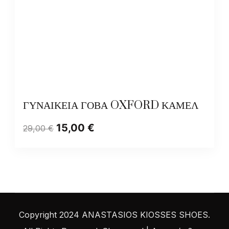
ΓΥΝΑΙΚΕΙΑ ΓΟΒΑ OXFORD ΚΑΜΕΛ
15,00
€
29,00
€
Copyright 2024 ANASTASIOS KIOSSES SHOES.