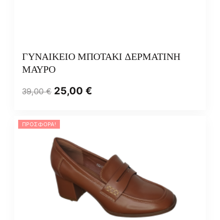
ΓΥΝΑΙΚΕΙΟ ΜΠΟΤΑΚΙ ΔΕΡΜΑΤΙΝΗ
ΜΑΥΡΟ
25,00
€
39,00
€
ΠΡΟΣΦΟΡΆ!