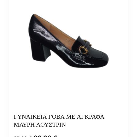
ΓΥΝΑΙΚΕΙΑ ΓΟΒΑ ΜΕ ΑΓΚΡΑΦΑ
ΜΑΥΡΗ ΛΟΥΣΤΡΙΝ