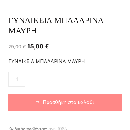
ΓΥΝΑΙΚΕΙΑ ΜΠΑΛΑΡΙΝΑ
ΜΑΥΡΗ
15,00
€
29,00
€
ΓΥΝΑΙΚΕΙΑ ΜΠΑΛΑΡΙΝΑ ΜΑΥΡΗ
Προσθήκη στο καλάθι
Κωδικός προϊόντος:
gyn-1068