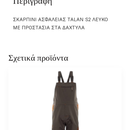
Περιγραφή
ΣΚΑΡΠΙΝΙ ΑΣΦΑΛΕΙΑΣ TALAN S2 ΛΕΥΚΟ
ΜΕ ΠΡΟΣΤΑΣΙΑ ΣΤΑ ΔΑΧΤΥΛΑ
Σχετικά προϊόντα