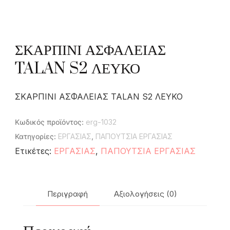
ΣΚΑΡΠΙΝΙ ΑΣΦΑΛΕΙΑΣ
TALAN S2 ΛΕΥΚΟ
ΣΚΑΡΠΙΝΙ ΑΣΦΑΛΕΙΑΣ TALAN S2 ΛΕΥΚΟ
Κωδικός προϊόντος:
erg-1032
Κατηγορίες:
ΕΡΓΑΣΙΑΣ
,
ΠΑΠΟΥΤΣΙΑ ΕΡΓΑΣΙΑΣ
Ετικέτες:
ΕΡΓΑΣΙΑΣ
,
ΠΑΠΟΥΤΣΙΑ ΕΡΓΑΣΙΑΣ
Περιγραφή
Αξιολογήσεις (0)