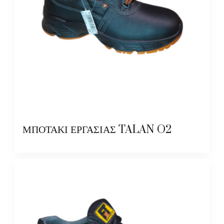
ΜΠΟΤΑΚΙ ΕΡΓΑΣΙΑΣ TALAN O2