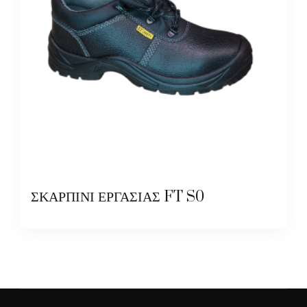
ΣΚΑΡΠΙΝΙ ΕΡΓΑΣΙΑΣ FT S0