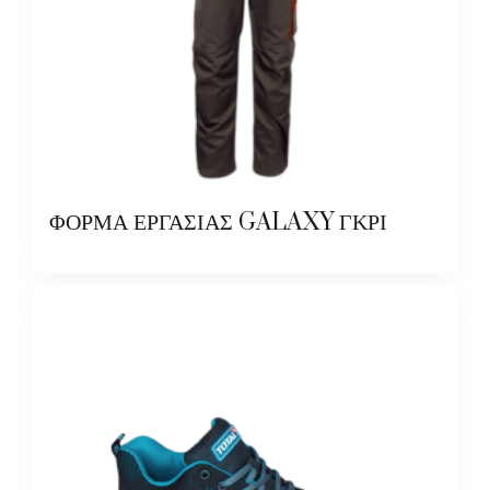
ΦΟΡΜΑ ΕΡΓΑΣΙΑΣ GALAXY ΓΚΡΙ