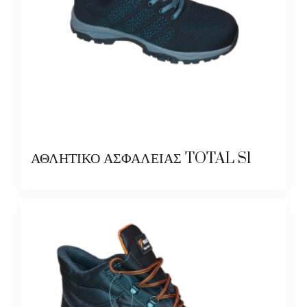
ΑΘΛΗΤΙΚΟ ΑΣΦΑΛΕΙΑΣ TOTAL S1