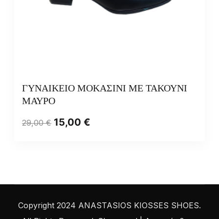
ΓΥΝΑΙΚΕΙΟ ΜΟΚΑΣΙΝΙ ΜΕ ΤΑΚΟΥΝΙ
ΜΑΥΡΟ
15,00
€
29,00
€
Copyright 2024 ANASTASIOS KIOSSES SHOES.