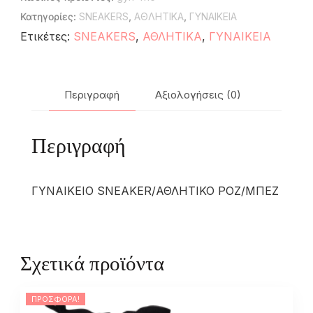
Κατηγορίες:
SNEAKERS
,
ΑΘΛΗΤΙΚΑ
,
ΓΥΝΑΙΚΕΙΑ
Ετικέτες:
SNEAKERS
,
ΑΘΛΗΤΙΚΑ
,
ΓΥΝΑΙΚΕΙΑ
Περιγραφή
Αξιολογήσεις (0)
Περιγραφή
ΓΥΝΑΙΚΕΙΟ SNEAKER/ΑΘΛΗΤΙΚΟ ΡΟΖ/ΜΠΕΖ
Σχετικά προϊόντα
ΠΡΟΣΦΟΡΆ!