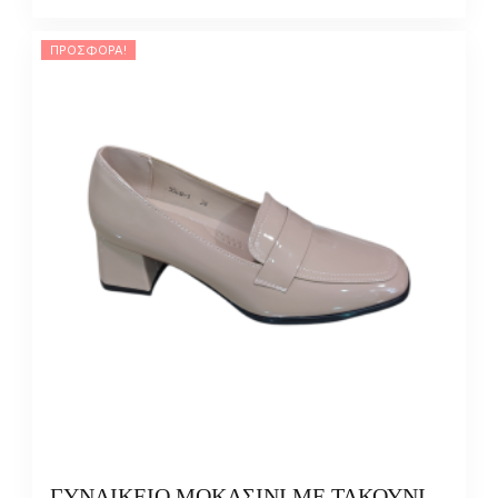
ΠΡΟΣΦΟΡΆ!
ΓΥΝΑΙΚΕΙΟ ΜΟΚΑΣΙΝΙ ΜΕ ΤΑΚΟΥΝΙ