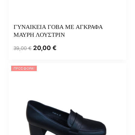
ΓΥΝΑΙΚΕΙΑ ΓΟΒΑ ΜΕ ΑΓΚΡΑΦΑ
ΜΑΥΡΗ ΛΟΥΣΤΡΙΝ
20,00
€
39,00
€
ΠΡΟΣΦΟΡΆ!