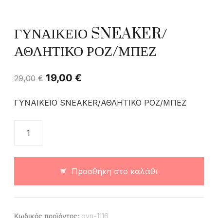
ΓΥΝΑΙΚΕΙΟ SNEAKER/
ΑΘΛΗΤΙΚΟ ΡΟΖ/ΜΠΕΖ
19,00
€
29,00
€
ΓΥΝΑΙΚΕΙΟ SNEAKER/ΑΘΛΗΤΙΚΟ ΡΟΖ/ΜΠΕΖ
Προσθήκη στο καλάθι
Κωδικός προϊόντος:
gyn-1116