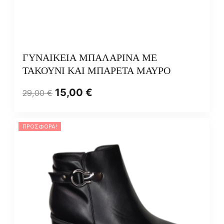
ΓΥΝΑΙΚΕΙΑ ΜΠΑΛΑΡΙΝΑ ΜΕ
ΤΑΚΟΥΝΙ ΚΑΙ ΜΠΑΡΕΤΑ ΜΑΥΡΟ
15,00
€
29,00
€
ΠΡΟΣΦΟΡΆ!