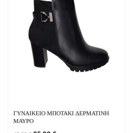
ΓΥΝΑΙΚΕΙΟ ΜΠΟΤΑΚΙ ΔΕΡΜΑΤΙΝΗ
ΜΑΥΡΟ