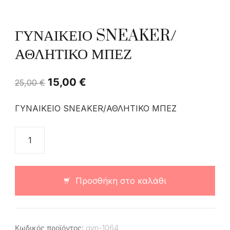
ΓΥΝΑΙΚΕΙΟ SNEAKER/
ΑΘΛΗΤΙΚΟ ΜΠΕΖ
15,00
€
25,00
€
ΓΥΝΑΙΚΕΙΟ SNEAKER/ΑΘΛΗΤΙΚΟ ΜΠΕΖ
Προσθήκη στο καλάθι
Κωδικός προϊόντος:
gyn-1064