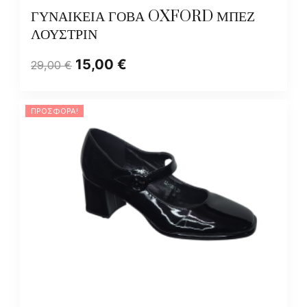
ΓΥΝΑΙΚΕΙΑ ΓΟΒΑ OXFORD ΜΠΕΖ
ΛΟΥΣΤΡΙΝ
15,00
€
29,00
€
ΠΡΟΣΦΟΡΆ!