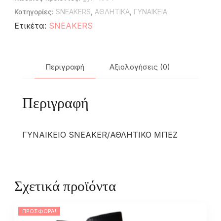
Κατηγορίες:
SNEAKERS
,
ΑΘΛΗΤΙΚΑ
,
ΓΥΝΑΙΚΕΙΑ
Ετικέτα:
SNEAKERS
Περιγραφή
Αξιολογήσεις (0)
Περιγραφή
ΓΥΝΑΙΚΕΙΟ SNEAKER/ΑΘΛΗΤΙΚΟ ΜΠΕΖ
Σχετικά προϊόντα
ΠΡΟΣΦΟΡΆ!