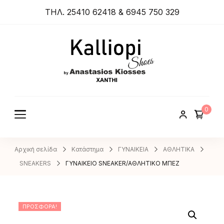
ΤΗΛ. 25410 62418 & 6945 750 329
ANASTA
SIOS
KIOSSES
0
SHOES
Αρχική σελίδα
Κατάστημα
ΓΥΝΑΙΚΕΙΑ
ΑΘΛΗΤΙΚΑ
SNEAKERS
ΓΥΝΑΙΚΕΙΟ SNEAKER/ΑΘΛΗΤΙΚΟ ΜΠΕΖ
ΠΡΟΣΦΟΡΆ!