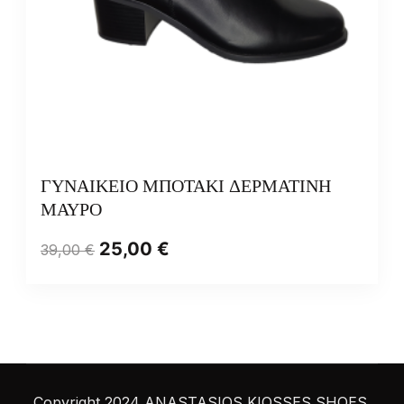
ΓΥΝΑΙΚΕΙΟ ΜΠΟΤΑΚΙ ΔΕΡΜΑΤΙΝΗ
ΜΑΥΡΟ
25,00
€
39,00
€
Copyright 2024 ANASTASIOS KIOSSES SHOES.