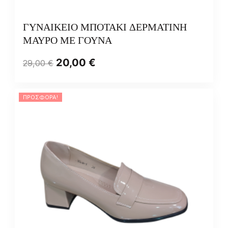
ΓΥΝΑΙΚΕΙΟ ΜΠΟΤΑΚΙ ΔΕΡΜΑΤΙΝΗ
ΜΑΥΡΟ ΜΕ ΓΟΥΝΑ
20,00
€
29,00
€
ΠΡΟΣΦΟΡΆ!