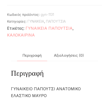
Κωδικός προϊόντος:
gyn-1131
Κατηγορίες:
ΓΥΝΑΙΚΕΙΑ
,
ΠΑΠΟΥΤΣΙΑ
Ετικέτες:
ΓΥΝΑΙΚΕΙΑ ΠΑΠΟΥΤΣΙΑ
,
ΚΑΛΟΚΑΙΡΙΝΑ
Περιγραφή
Αξιολογήσεις (0)
Περιγραφή
ΓΥΝΑΙΚΕΙΟ ΠΑΠΟΥΤΣΙ ΑΝΑΤΟΜΙΚΟ
ΕΛΑΣΤΙΚΟ ΜΑΥΡΟ