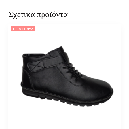
Σχετικά προϊόντα
ΠΡΟΣΦΟΡΆ!