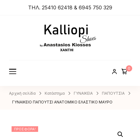
ΤΗΛ. 25410 62418 & 6945 750 329
ANASTA
SIOS
KIOSSES
0
SHOES
Αρχική σελίδα
Κατάστημα
ΓΥΝΑΙΚΕΙΑ
ΠΑΠΟΥΤΣΙΑ
ΓΥΝΑΙΚΕΙΟ ΠΑΠΟΥΤΣΙ ΑΝΑΤΟΜΙΚΟ ΕΛΑΣΤΙΚΟ ΜΑΥΡΟ
ΠΡΟΣΦΟΡΆ!