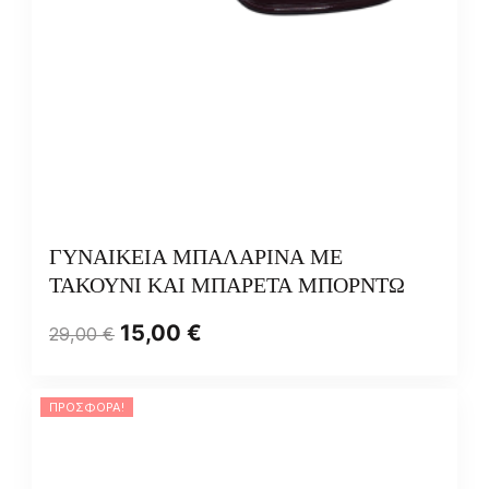
ΓΥΝΑΙΚΕΙΑ ΜΠΑΛΑΡΙΝΑ ΜΕ
ΤΑΚΟΥΝΙ ΚΑΙ ΜΠΑΡΕΤΑ ΜΠΟΡΝΤΩ
15,00
€
29,00
€
ΠΡΟΣΦΟΡΆ!