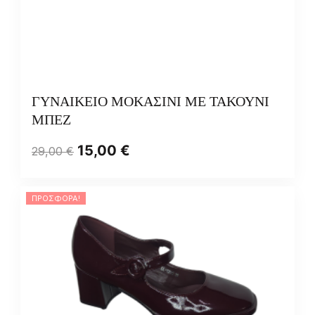
ΓΥΝΑΙΚΕΙΟ ΜΟΚΑΣΙΝΙ ΜΕ ΤΑΚΟΥΝΙ
ΜΠΕΖ
15,00
€
29,00
€
ΠΡΟΣΦΟΡΆ!