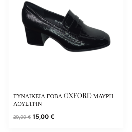
ΓΥΝΑΙΚΕΙΑ ΓΟΒΑ OXFORD ΜΑΥΡΗ
ΛΟΥΣΤΡΙΝ
15,00
€
29,00
€