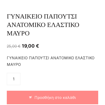
ΓΥΝΑΙΚΕΙΟ ΠΑΠΟΥΤΣΙ
ΑΝΑΤΟΜΙΚΟ ΕΛΑΣΤΙΚΟ
ΜΑΥΡΟ
19,00
€
25,00
€
ΓΥΝΑΙΚΕΙΟ ΠΑΠΟΥΤΣΙ ΑΝΑΤΟΜΙΚΟ ΕΛΑΣΤΙΚΟ
ΜΑΥΡΟ
Προσθήκη στο καλάθι