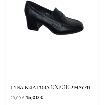
ΓΥΝΑΙΚΕΙΑ ΓΟΒΑ OXFORD ΜΑΥΡΗ
15,00
€
29,00
€