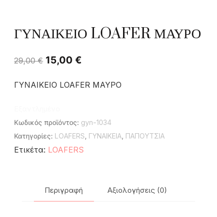
ΓΥΝΑΙΚΕΙΟ LOAFER ΜΑΥΡΟ
15,00
€
29,00
€
ΓΥΝΑΙΚΕΙΟ LOAFER ΜΑΥΡΟ
Εξαντλημένο
Κωδικός προϊόντος:
gyn-1034
Κατηγορίες:
LOAFERS
,
ΓΥΝΑΙΚΕΙΑ
,
ΠΑΠΟΥΤΣΙΑ
Ετικέτα:
LOAFERS
Περιγραφή
Αξιολογήσεις (0)