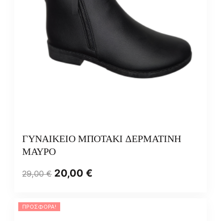
ΓΥΝΑΙΚΕΙΟ ΜΠΟΤΑΚΙ ΔΕΡΜΑΤΙΝΗ
ΜΑΥΡΟ
20,00
€
29,00
€
ΠΡΟΣΦΟΡΆ!