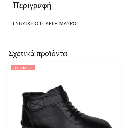
Περιγραφή
ΓΥΝΑΙΚΕΙΟ LOAFER ΜΑΥΡΟ
Σχετικά προϊόντα
ΠΡΟΣΦΟΡΆ!