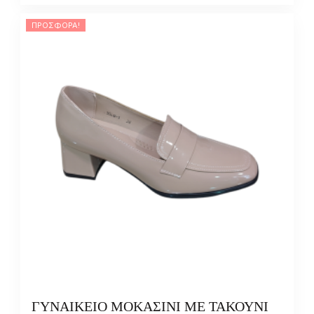
ΠΡΟΣΦΟΡΆ!
ΓΥΝΑΙΚΕΙΟ ΜΟΚΑΣΙΝΙ ΜΕ ΤΑΚΟΥΝΙ