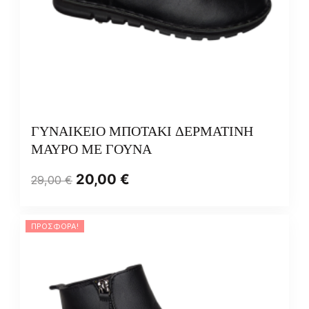
ΓΥΝΑΙΚΕΙΟ ΜΠΟΤΑΚΙ ΔΕΡΜΑΤΙΝΗ
ΜΑΥΡΟ ΜΕ ΓΟΥΝΑ
20,00
€
29,00
€
ΠΡΟΣΦΟΡΆ!