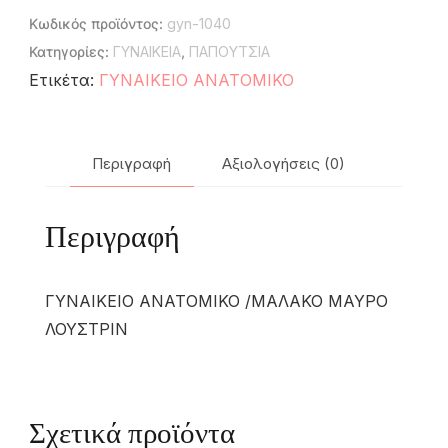
Κωδικός προϊόντος:
gyn-1040
Κατηγορίες:
ΓΥΝΑΙΚΕΙΑ
,
ΠΑΠΟΥΤΣΙΑ
Ετικέτα:
ΓΥΝΑΙΚΕΙΟ ΑΝΑΤΟΜΙΚΟ
Περιγραφή
Αξιολογήσεις (0)
Περιγραφή
ΓΥΝΑΙΚΕΙΟ ΑΝΑΤΟΜΙΚΟ /ΜΑΛΑΚΟ ΜΑΥΡΟ
ΛΟΥΣΤΡΙΝ
Σχετικά προϊόντα