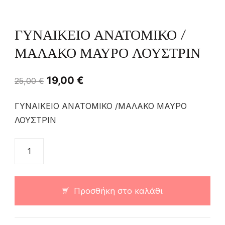
ΓΥΝΑΙΚΕΙΟ ΑΝΑΤΟΜΙΚΟ /
ΜΑΛΑΚΟ ΜΑΥΡΟ ΛΟΥΣΤΡΙΝ
19,00
€
25,00
€
ΓΥΝΑΙΚΕΙΟ ΑΝΑΤΟΜΙΚΟ /ΜΑΛΑΚΟ ΜΑΥΡΟ
ΛΟΥΣΤΡΙΝ
Προσθήκη στο καλάθι