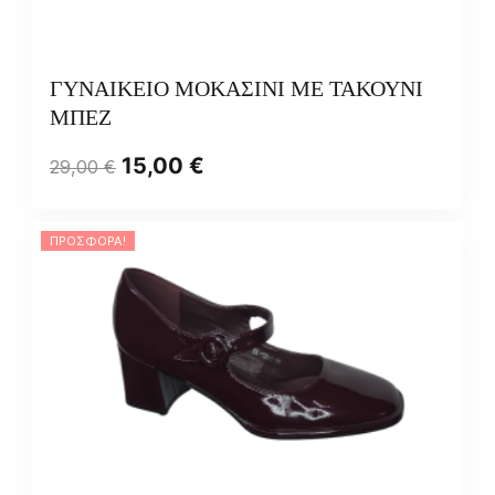
ΓΥΝΑΙΚΕΙΟ ΜΟΚΑΣΙΝΙ ΜΕ ΤΑΚΟΥΝΙ
ΜΠΕΖ
15,00
€
29,00
€
ΠΡΟΣΦΟΡΆ!