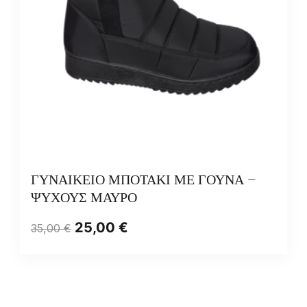
ΓΥΝΑΙΚΕΙΟ ΜΠΟΤΑΚΙ ΜΕ ΓΟΥΝΑ –
ΨΥΧΟΥΣ ΜΑΥΡΟ
25,00
€
35,00
€