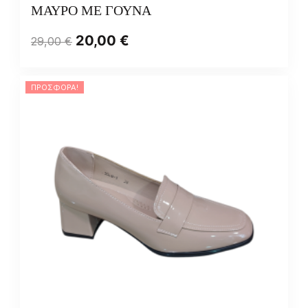
ΜΑΥΡΟ ΜΕ ΓΟΥΝΑ
20,00
€
29,00
€
ΠΡΟΣΦΟΡΆ!