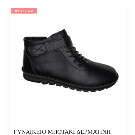
ΠΡΟΣΦΟΡΆ!
ΓΥΝΑΙΚΕΙΟ ΜΠΟΤΑΚΙ ΔΕΡΜΑΤΙΝΗ