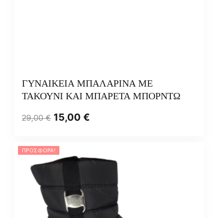
ΓΥΝΑΙΚΕΙΑ ΜΠΑΛΑΡΙΝΑ ΜΕ
ΤΑΚΟΥΝΙ ΚΑΙ ΜΠΑΡΕΤΑ ΜΠΟΡΝΤΩ
15,00
€
29,00
€
ΠΡΟΣΦΟΡΆ!