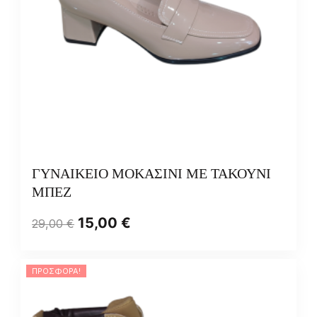
ΓΥΝΑΙΚΕΙΟ ΜΟΚΑΣΙΝΙ ΜΕ ΤΑΚΟΥΝΙ
ΜΠΕΖ
15,00
€
29,00
€
ΠΡΟΣΦΟΡΆ!