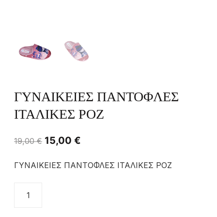
ΓΥΝΑΙΚΕΙΕΣ ΠΑΝΤΟΦΛΕΣ
ΙΤΑΛΙΚΕΣ ΡΟΖ
15,00
€
19,00
€
ΓΥΝΑΙΚΕΙΕΣ ΠΑΝΤΟΦΛΕΣ ΙΤΑΛΙΚΕΣ ΡΟΖ