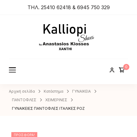
ΤΗΛ. 25410 62418 & 6945 750 329
ANASTA
SIOS
KIOSSES
0
SHOES
Αρχική σελίδα
Κατάστημα
ΓΥΝΑΙΚΕΙΑ
ΠΑΝΤΟΦΛΕΣ
ΧΕΙΜΕΡΙΝΕΣ
ΓΥΝΑΙΚΕΙΕΣ ΠΑΝΤΟΦΛΕΣ ΙΤΑΛΙΚΕΣ ΡΟΖ
ΠΡΟΣΦΟΡΆ!