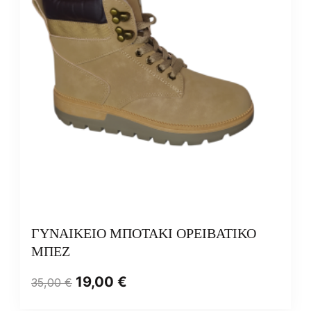
ΓΥΝΑΙΚΕΙΟ ΜΠΟΤΑΚΙ ΟΡΕΙΒΑΤΙΚΟ
ΜΠΕΖ
19,00
€
35,00
€