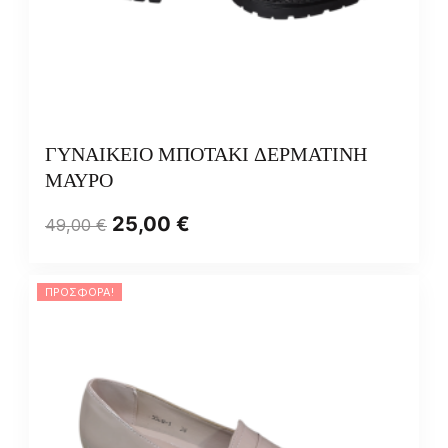
ΓΥΝΑΙΚΕΙΟ ΜΠΟΤΑΚΙ ΔΕΡΜΑΤΙΝΗ
ΜΑΥΡΟ
25,00
€
49,00
€
ΠΡΟΣΦΟΡΆ!