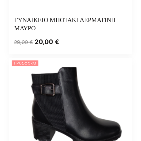
ΓΥΝΑΙΚΕΙΟ ΜΠΟΤΑΚΙ ΔΕΡΜΑΤΙΝΗ
ΜΑΥΡΟ
20,00
€
29,00
€
ΠΡΟΣΦΟΡΆ!