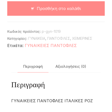
Προσθήκη στο καλάθι
Κωδικός προϊόντος:
p-gyn-1019
Κατηγορίες:
ΓΥΝΑΙΚΕΙΑ
,
ΠΑΝΤΟΦΛΕΣ
,
ΧΕΙΜΕΡΙΝΕΣ
Ετικέτα:
ΓΥΝΑΙΚΕΙΕΣ ΠΑΝΤΟΦΛΕΣ
Περιγραφή
Αξιολογήσεις (0)
Περιγραφή
ΓΥΝΑΙΚΕΙΕΣ ΠΑΝΤΟΦΛΕΣ ΙΤΑΛΙΚΕΣ ΡΟΖ