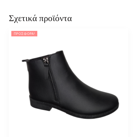
Σχετικά προϊόντα
ΠΡΟΣΦΟΡΆ!