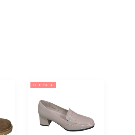
ΠΡΟΣΦΟΡΆ!