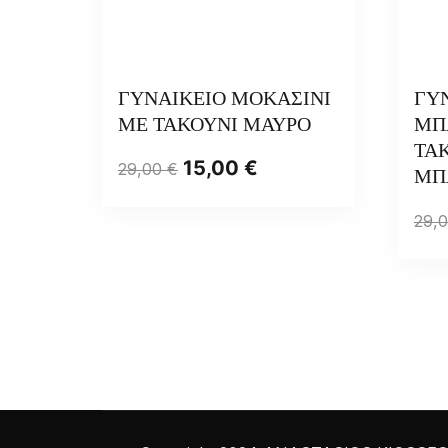
ΓΥΝΑΙΚΕΙΟ ΜΟΚΑΣΙΝΙ
ΓΥ
ΜΕ ΤΑΚΟΥΝΙ ΜΑΥΡΟ
ΜΠ
ΤΑΚ
15,00
€
29,00
€
ΜΠ
29,