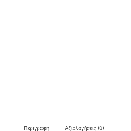
Περιγραφή
Αξιολογήσεις (0)