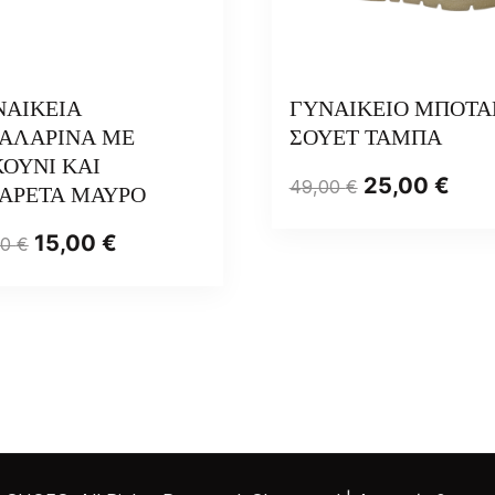
ΝΑΙΚΕΙΑ
ΓΥΝΑΙΚΕΙΟ ΜΠΟΤΑ
ΑΛΑΡΙΝΑ ΜΕ
ΣΟΥΕΤ ΤΑΜΠΑ
ΟΥΝΙ ΚΑΙ
25,00
€
49,00
€
ΑΡΕΤΑ ΜΑΥΡΟ
15,00
€
00
€