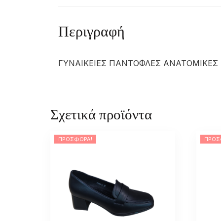
Περιγραφή
ΓΥΝΑΙΚΕΙΕΣ ΠΑΝΤΟΦΛΕΣ ΑΝΑΤΟΜΙΚΕΣ 
Σχετικά προϊόντα
ΠΡΟΣΦΟΡΆ!
ΠΡΟΣ