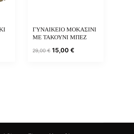
ΚΙ
ΓΥΝΑΙΚΕΙΟ ΜΟΚΑΣΙΝΙ
ΜΕ ΤΑΚΟΥΝΙ ΜΠΕΖ
15,00
€
29,00
€