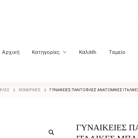
Αρχική
Κατηγορίες
Καλάθι
Ταμείο
NASTASIOS KIOSSES SHOES
ΦΛΕΣ
ΧΕΙΜΕΡΙΝΕΣ
ΓΥΝΑΙΚΕΙΕΣ ΠΑΝΤΟΦΛΕΣ ΑΝΑΤΟΜΙΚΕΣ ΙΤΑΛΙΚΕ
ΓΥΝΑΙΚΕΙΕΣ 