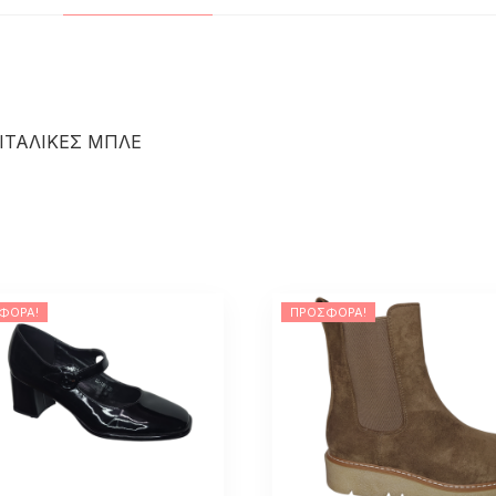
ΙΤΑΛΙΚΕΣ ΜΠΛΕ
ΦΟΡΆ!
ΠΡΟΣΦΟΡΆ!