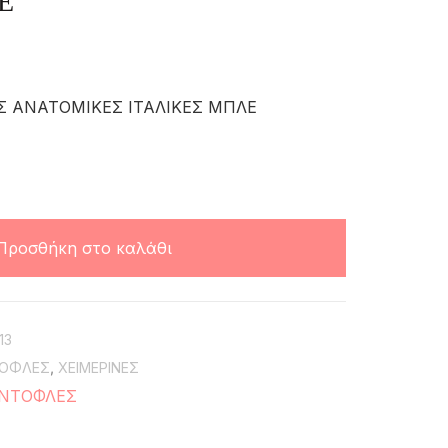
Ε
Σ ΑΝΑΤΟΜΙΚΕΣ ΙΤΑΛΙΚΕΣ ΜΠΛΕ
Προσθήκη στο καλάθι
13
ΟΦΛΕΣ
,
ΧΕΙΜΕΡΙΝΕΣ
ΑΝΤΟΦΛΕΣ