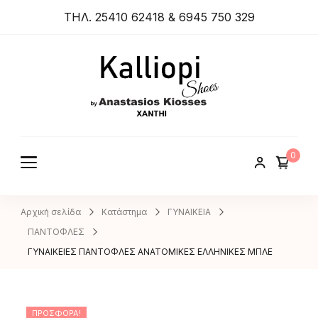
ΤΗΛ. 25410 62418 & 6945 750 329
ANASTA
SIOS
KIOSSES
0
SHOES
Αρχική σελίδα
Κατάστημα
ΓΥΝΑΙΚΕΙΑ
ΠΑΝΤΟΦΛΕΣ
ΓΥΝΑΙΚΕΙΕΣ ΠΑΝΤΟΦΛΕΣ ΑΝΑΤΟΜΙΚΕΣ ΕΛΛΗΝΙΚΕΣ ΜΠΛΕ
ΠΡΟΣΦΟΡΆ!