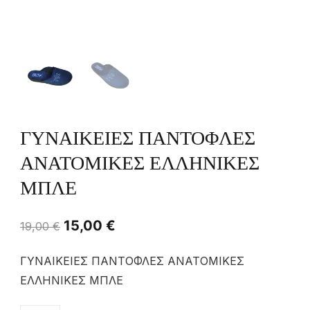
ΓΥΝΑΙΚΕΙΕΣ ΠΑΝΤΟΦΛΕΣ
ΑΝΑΤΟΜΙΚΕΣ ΕΛΛΗΝΙΚΕΣ
ΜΠΛΕ
15,00
€
19,00
€
ΓΥΝΑΙΚΕΙΕΣ ΠΑΝΤΟΦΛΕΣ ΑΝΑΤΟΜΙΚΕΣ
ΕΛΛΗΝΙΚΕΣ ΜΠΛΕ