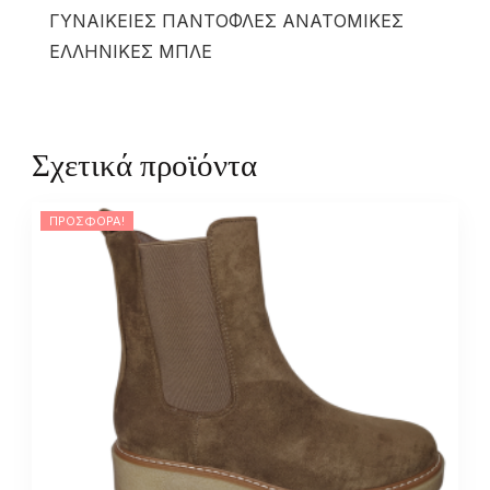
ΓΥΝΑΙΚΕΙΕΣ ΠΑΝΤΟΦΛΕΣ ΑΝΑΤΟΜΙΚΕΣ
ΕΛΛΗΝΙΚΕΣ ΜΠΛΕ
Σχετικά προϊόντα
ΠΡΟΣΦΟΡΆ!