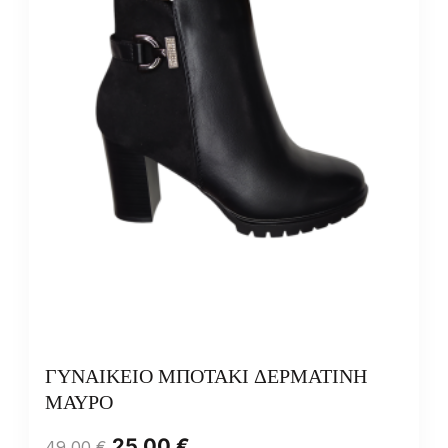
ΓΥΝΑΙΚΕΙΟ ΜΠΟΤΑΚΙ ΔΕΡΜΑΤΙΝΗ
ΜΑΥΡΟ
25,00
€
49,00
€