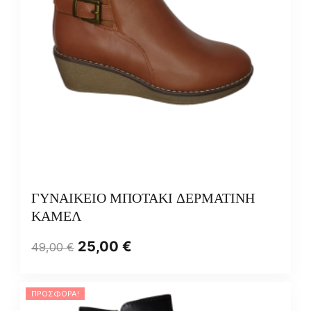
ΓΥΝΑΙΚΕΙΟ ΜΠΟΤΑΚΙ ΔΕΡΜΑΤΙΝΗ
ΚΑΜΕΛ
25,00
€
49,00
€
ΠΡΟΣΦΟΡΆ!