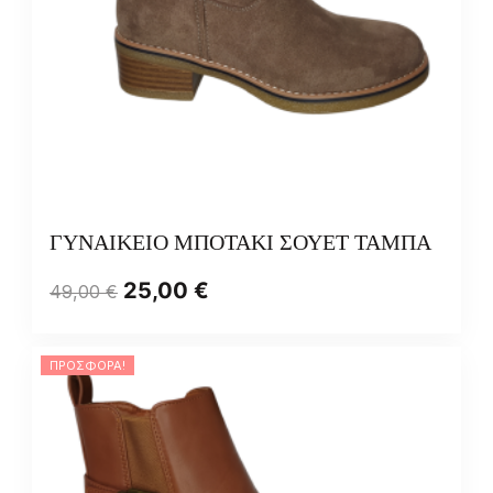
ΓΥΝΑΙΚΕΙΟ ΜΠΟΤΑΚΙ ΣΟΥΕΤ ΤΑΜΠΑ
25,00
€
49,00
€
ΠΡΟΣΦΟΡΆ!