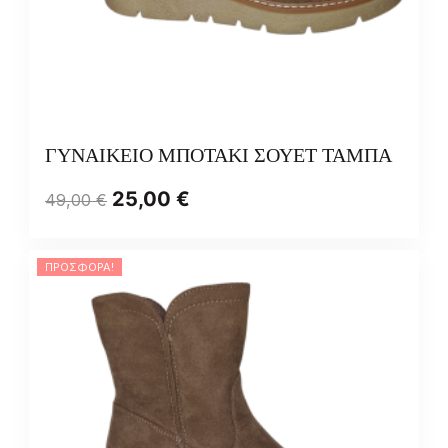
ΓΥΝΑΙΚΕΙΟ ΜΠΟΤΑΚΙ ΣΟΥΕΤ ΤΑΜΠΑ
25,00
€
49,00
€
ΠΡΟΣΦΟΡΆ!