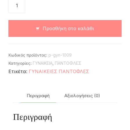
Προσθήκη στο καλάθι
Κωδικός προϊόντος:
p-gyn-1009
Κατηγορίες:
ΓΥΝΑΙΚΕΙΑ
,
ΠΑΝΤΟΦΛΕΣ
Ετικέτα:
ΓΥΝΑΙΚΕΙΕΣ ΠΑΝΤΟΦΛΕΣ
Περιγραφή
Αξιολογήσεις (0)
Περιγραφή