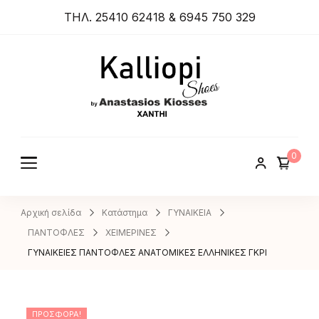
ΤΗΛ. 25410 62418 & 6945 750 329
ANASTA
SIOS
KIOSSES
0
SHOES
Αρχική σελίδα
Κατάστημα
ΓΥΝΑΙΚΕΙΑ
ΠΑΝΤΟΦΛΕΣ
ΧΕΙΜΕΡΙΝΕΣ
ΓΥΝΑΙΚΕΙΕΣ ΠΑΝΤΟΦΛΕΣ ΑΝΑΤΟΜΙΚΕΣ ΕΛΛΗΝΙΚΕΣ ΓΚΡΙ
ΠΡΟΣΦΟΡΆ!