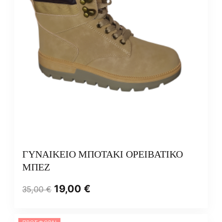
ΓΥΝΑΙΚΕΙΟ ΜΠΟΤΑΚΙ ΟΡΕΙΒΑΤΙΚΟ
ΜΠΕΖ
19,00
€
35,00
€