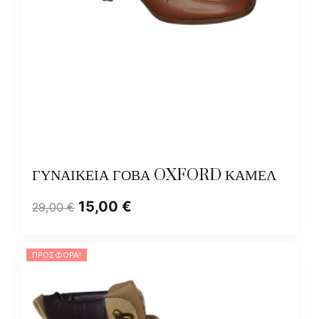
ΓΥΝΑΙΚΕΙΑ ΓΟΒΑ OXFORD ΚΑΜΕΛ
15,00
€
29,00
€
ΠΡΟΣΦΟΡΆ!