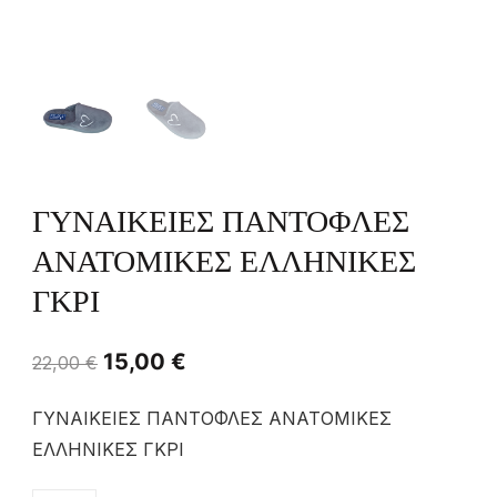
ΓΥΝΑΙΚΕΙΕΣ ΠΑΝΤΟΦΛΕΣ
ΑΝΑΤΟΜΙΚΕΣ ΕΛΛΗΝΙΚΕΣ
ΓΚΡΙ
15,00
€
22,00
€
ΓΥΝΑΙΚΕΙΕΣ ΠΑΝΤΟΦΛΕΣ ΑΝΑΤΟΜΙΚΕΣ
ΕΛΛΗΝΙΚΕΣ ΓΚΡΙ