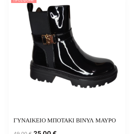
ΠΡΟΣΦΟΡΆ!
ΓΥΝΑΙΚΕΙΟ ΜΠΟΤΑΚΙ ΒΙΝΥΛ ΜΑΥΡΟ
25,00
€
49,00
€