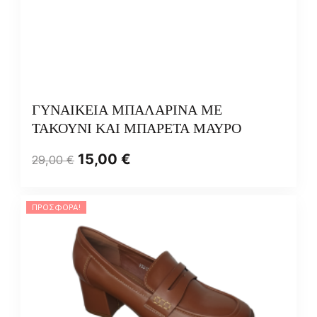
ΓΥΝΑΙΚΕΙΑ ΜΠΑΛΑΡΙΝΑ ΜΕ
ΤΑΚΟΥΝΙ ΚΑΙ ΜΠΑΡΕΤΑ ΜΑΥΡΟ
15,00
€
29,00
€
ΠΡΟΣΦΟΡΆ!