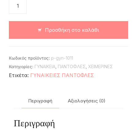
Προσθήκη στο καλάθι
Κωδικός προϊόντος:
p-gyn-1011
Κατηγορίες:
ΓΥΝΑΙΚΕΙΑ
,
ΠΑΝΤΟΦΛΕΣ
,
ΧΕΙΜΕΡΙΝΕΣ
Ετικέτα:
ΓΥΝΑΙΚΕΙΕΣ ΠΑΝΤΟΦΛΕΣ
Περιγραφή
Αξιολογήσεις (0)
Περιγραφή