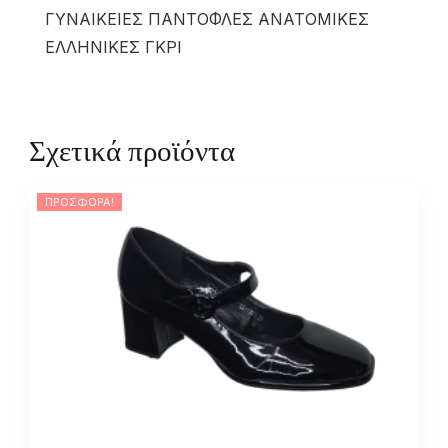
ΓΥΝΑΙΚΕΙΕΣ ΠΑΝΤΟΦΛΕΣ ΑΝΑΤΟΜΙΚΕΣ
ΕΛΛΗΝΙΚΕΣ ΓΚΡΙ
Σχετικά προϊόντα
ΠΡΟΣΦΟΡΆ!