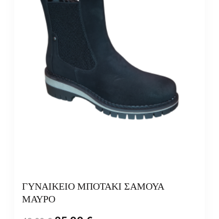
ΓΥΝΑΙΚΕΙΟ ΜΠΟΤΑΚΙ ΣΑΜΟΥΑ
ΜΑΥΡΟ