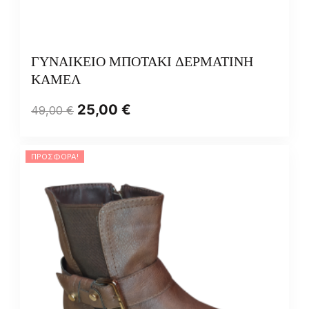
ΓΥΝΑΙΚΕΙΟ ΜΠΟΤΑΚΙ ΔΕΡΜΑΤΙΝΗ
ΚΑΜΕΛ
25,00
€
49,00
€
ΠΡΟΣΦΟΡΆ!