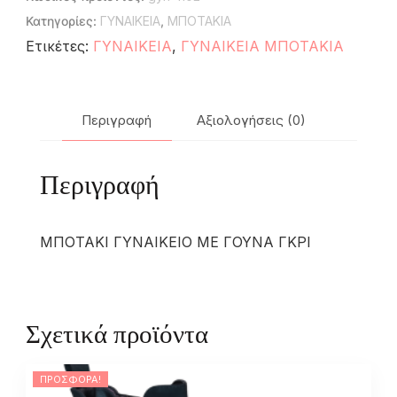
Κατηγορίες:
ΓΥΝΑΙΚΕΙΑ
,
ΜΠΟΤΑΚΙΑ
Ετικέτες:
ΓΥΝΑΙΚΕΙΑ
,
ΓΥΝΑΙΚΕΙΑ ΜΠΟΤΑΚΙΑ
Περιγραφή
Αξιολογήσεις (0)
Περιγραφή
ΜΠΟΤΑΚΙ ΓΥΝΑΙΚΕΙΟ ΜΕ ΓΟΥΝΑ ΓΚΡΙ
Σχετικά προϊόντα
ΠΡΟΣΦΟΡΆ!