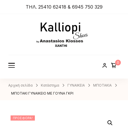
ΤΗΛ. 25410 62418 & 6945 750 329
ANASTA
SIOS
KIOSSES
0
SHOES
Αρχική σελίδα
Κατάστημα
ΓΥΝΑΙΚΕΙΑ
ΜΠΟΤΑΚΙΑ
ΜΠΟΤΑΚΙ ΓΥΝΑΙΚΕΙΟ ΜΕ ΓΟΥΝΑ ΓΚΡΙ
ΠΡΟΣΦΟΡΆ!