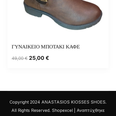
ΓΥΝΑΙΚΕΙΟ ΜΠΟΤΑΚΙ ΚΑΦΕ
25,00
€
49,00
€
Copyright 2024 ANASTASIOS KIOSSES SHOES.
All Rights Reserved.
Shopexcel | Αναπτύχθηκε