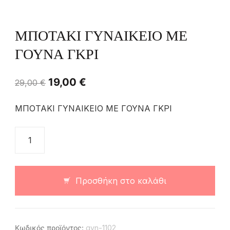
ΜΠΟΤΑΚΙ ΓΥΝΑΙΚΕΙΟ ΜΕ
ΓΟΥΝΑ ΓΚΡΙ
19,00
€
29,00
€
ΜΠΟΤΑΚΙ ΓΥΝΑΙΚΕΙΟ ΜΕ ΓΟΥΝΑ ΓΚΡΙ
Προσθήκη στο καλάθι
Κωδικός προϊόντος:
gyn-1102