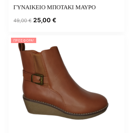
ΓΥΝΑΙΚΕΙΟ ΜΠΟΤΑΚΙ ΜΑΥΡΟ
25,00
€
49,00
€
ΠΡΟΣΦΟΡΆ!