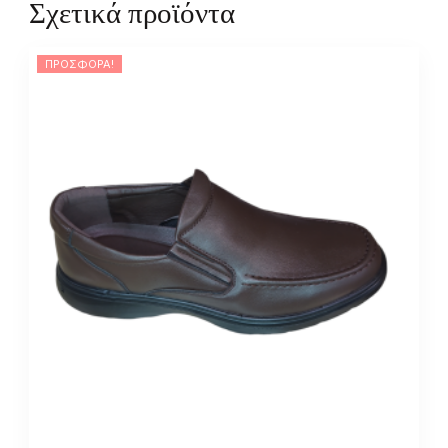
Σχετικά προϊόντα
ΠΡΟΣΦΟΡΆ!