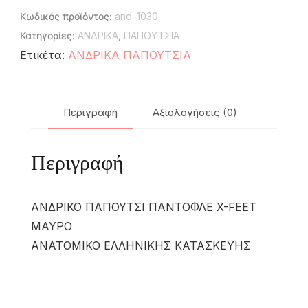
Κωδικός προϊόντος:
and-1030
Κατηγορίες:
ΑΝΔΡΙΚΑ
,
ΠΑΠΟΥΤΣΙΑ
Ετικέτα:
ΑΝΔΡΙΚΑ ΠΑΠΟΥΤΣΙΑ
Περιγραφή
Αξιολογήσεις (0)
Περιγραφή
ΑΝΔΡΙΚΟ ΠΑΠΟΥΤΣΙ ΠΑΝΤΟΦΛΕ X-FEET
ΜΑΥΡΟ
ΑΝΑΤΟΜΙΚΟ ΕΛΛΗΝΙΚΗΣ ΚΑΤΑΣΚΕΥΗΣ