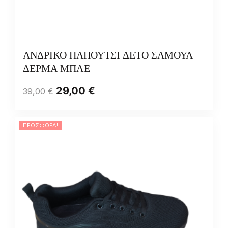
ΑΝΔΡΙΚΟ ΠΑΠΟΥΤΣΙ ΔΕΤΟ ΣΑΜΟΥΑ
ΔΕΡΜΑ ΜΠΛΕ
29,00
€
39,00
€
ΠΡΟΣΦΟΡΆ!