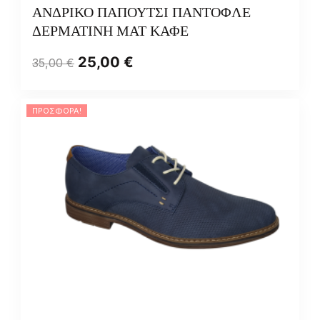
ΑΝΔΡΙΚΟ ΠΑΠΟΥΤΣΙ ΠΑΝΤΟΦΛΕ
ΔΕΡΜΑΤΙΝΗ ΜΑΤ ΚΑΦΕ
25,00
€
35,00
€
ΠΡΟΣΦΟΡΆ!