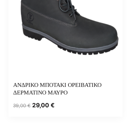
ΑΝΔΡΙΚΟ ΜΠΟΤΑΚΙ ΟΡΕΙΒΑΤΙΚΟ
ΔΕΡΜΑΤΙΝΟ ΜΑΥΡΟ
29,00
€
39,00
€