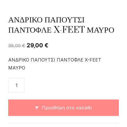
ΑΝΔΡΙΚΟ ΠΑΠΟΥΤΣΙ
ΠΑΝΤΟΦΛΕ X-FEET ΜΑΥΡΟ
29,00
€
39,00
€
ΑΝΔΡΙΚΟ ΠΑΠΟΥΤΣΙ ΠΑΝΤΟΦΛΕ X-FEET
ΜΑΥΡΟ
Προσθήκη στο καλάθι