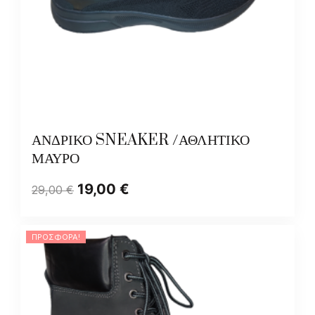
ΑΝΔΡΙΚΟ SNEAKER /ΑΘΛΗΤΙΚΟ
ΜΑΥΡΟ
19,00
€
29,00
€
ΠΡΟΣΦΟΡΆ!