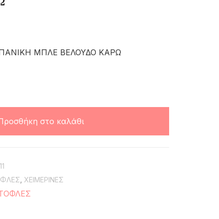
Ω
ΠΑΝΙΚΗ ΜΠΛΕ ΒΕΛΟΥΔΟ ΚΑΡΩ
Προσθήκη στο καλάθι
11
ΟΦΛΕΣ
,
ΧΕΙΜΕΡΙΝΕΣ
ΤΟΦΛΕΣ