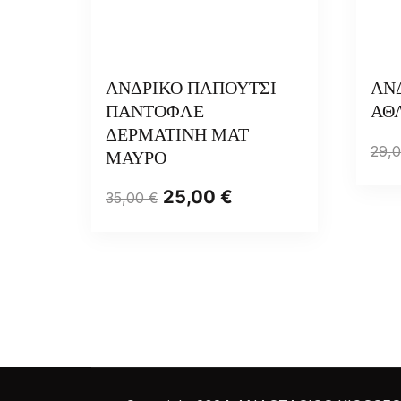
ΑΝΔΡΙΚΟ ΠΑΠΟΥΤΣΙ
ΑΝ
ΠΑΝΤΟΦΛΕ
ΑΘ
ΔΕΡΜΑΤΙΝΗ ΜΑΤ
29,
ΜΑΥΡΟ
25,00
€
35,00
€