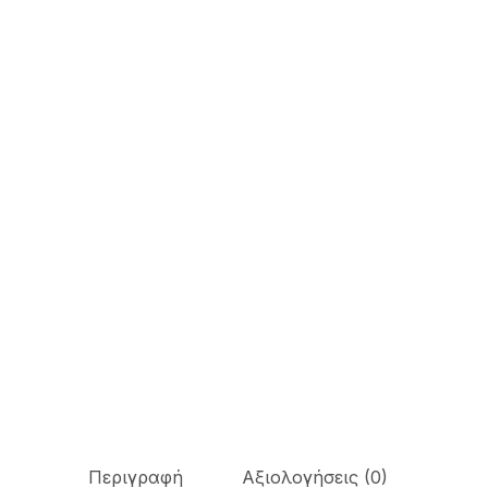
Περιγραφή
Αξιολογήσεις (0)