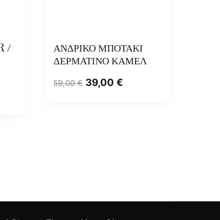
 /
ΑΝΔΡΙΚΟ ΜΠΟΤΑΚΙ
ΔΕΡΜΑΤΙΝΟ ΚΑΜΕΛ
39,00
€
59,00
€