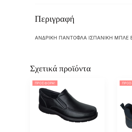
Περιγραφή
ΑΝΔΡΙΚΗ ΠΑΝΤΟΦΛΑ ΙΣΠΑΝΙΚΗ ΜΠΛΕ 
Σχετικά προϊόντα
ΠΡΟΣΦΟΡΆ!
ΠΡΟΣ