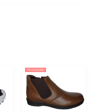
ΠΡΟΣΦΟΡΆ!