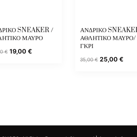
ΔΡΙΚΟ SNEAKER /
ΑΝΔΡΙΚΟ SNEAKER
ΛΗΤΙΚΟ ΜΑΥΡΟ
ΑΘΛΗΤΙΚΟ ΜΑΥΡΟ/
ΓΚΡΙ
19,00
€
00
€
25,00
€
35,00
€