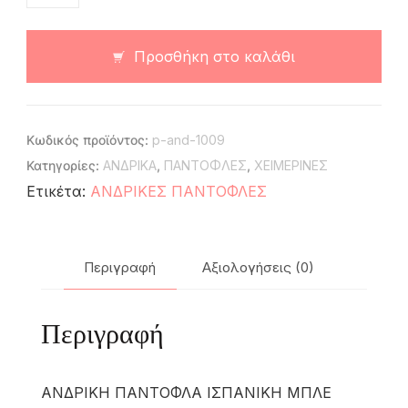
Προσθήκη στο καλάθι
Κωδικός προϊόντος:
p-and-1009
Κατηγορίες:
ΑΝΔΡΙΚΑ
,
ΠΑΝΤΟΦΛΕΣ
,
ΧΕΙΜΕΡΙΝΕΣ
Ετικέτα:
ΑΝΔΡΙΚΕΣ ΠΑΝΤΟΦΛΕΣ
Περιγραφή
Αξιολογήσεις (0)
Περιγραφή
ΑΝΔΡΙΚΗ ΠΑΝΤΟΦΛΑ ΙΣΠΑΝΙΚΗ ΜΠΛΕ