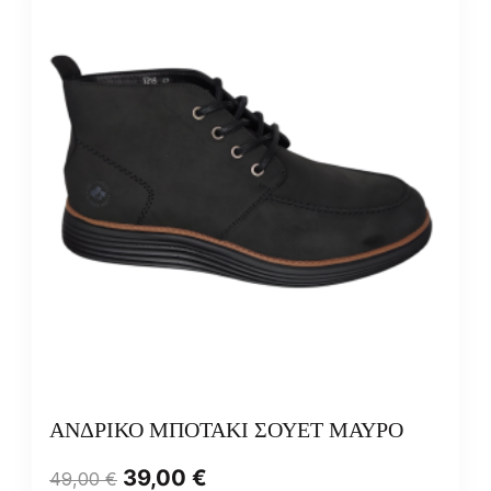
ΑΝΔΡΙΚΟ ΜΠΟΤΑΚΙ ΣΟΥΕΤ ΜΑΥΡΟ
39,00
€
49,00
€