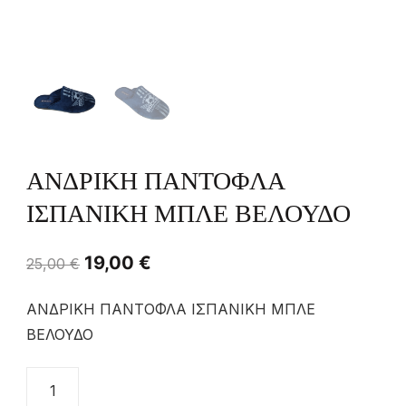
ΑΝΔΡΙΚΗ ΠΑΝΤΟΦΛΑ
ΙΣΠΑΝΙΚΗ ΜΠΛΕ ΒΕΛΟΥΔΟ
19,00
€
25,00
€
ΑΝΔΡΙΚΗ ΠΑΝΤΟΦΛΑ ΙΣΠΑΝΙΚΗ ΜΠΛΕ
ΒΕΛΟΥΔΟ