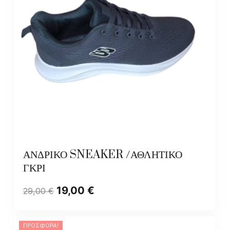
ΑΝΔΡΙΚΟ SNEAKER /ΑΘΛΗΤΙΚΟ
ΓΚΡΙ
19,00
€
29,00
€
ΠΡΟΣΦΟΡΆ!