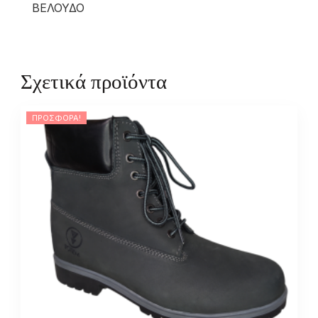
ΒΕΛΟΥΔΟ
Σχετικά προϊόντα
ΠΡΟΣΦΟΡΆ!