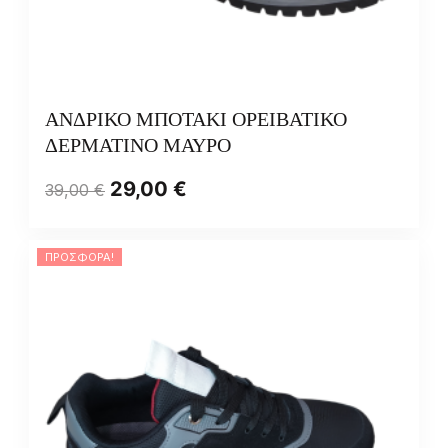
ΑΝΔΡΙΚΟ ΜΠΟΤΑΚΙ ΟΡΕΙΒΑΤΙΚΟ
ΔΕΡΜΑΤΙΝΟ ΜΑΥΡΟ
29,00
€
39,00
€
ΠΡΟΣΦΟΡΆ!