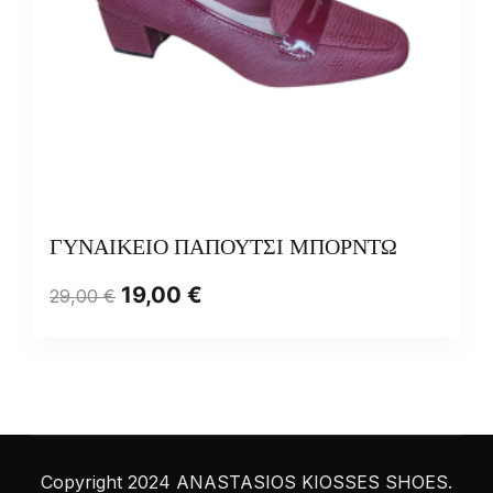
ΓΥΝΑΙΚΕΙΟ ΠΑΠΟΥΤΣΙ ΜΠΟΡΝΤΩ
19,00
€
29,00
€
Copyright 2024 ANASTASIOS KIOSSES SHOES.