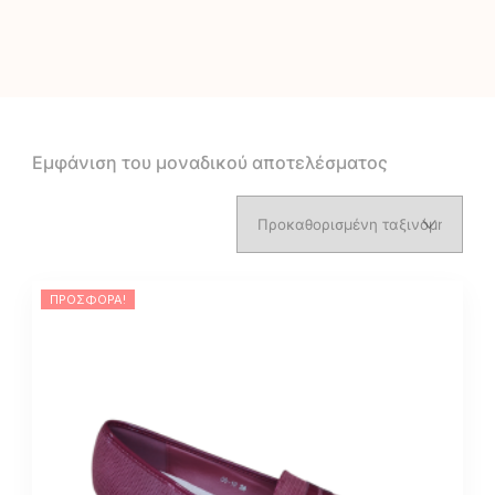
Εμφάνιση του μοναδικού αποτελέσματος
ΠΡΟΣΦΟΡΆ!