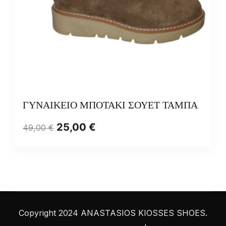
ΓΥΝΑΙΚΕΙΟ ΜΠΟΤΑΚΙ ΣΟΥΕΤ ΤΑΜΠΑ
25,00
€
49,00
€
Copyright 2024 ANASTASIOS KIOSSES SHOES.