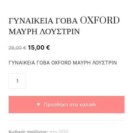
ΓΥΝΑΙΚΕΙΑ ΓΟΒΑ OXFORD
ΜΑΥΡΗ ΛΟΥΣΤΡΙΝ
15,00
€
29,00
€
ΓΥΝΑΙΚΕΙΑ ΓΟΒΑ OXFORD ΜΑΥΡΗ ΛΟΥΣΤΡΙΝ
Προσθήκη στο καλάθι
Κωδικός προϊόντος:
gyn-1020