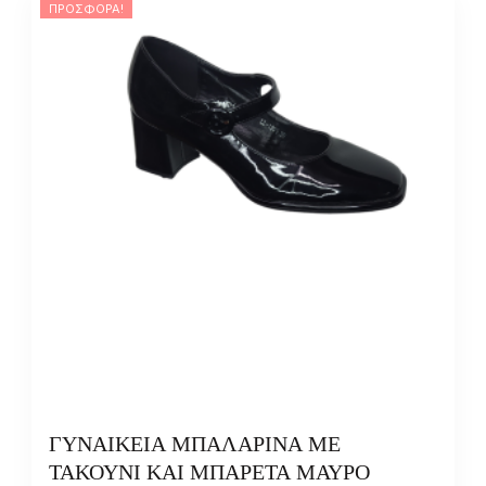
ΠΡΟΣΦΟΡΆ!
ΓΥΝΑΙΚΕΙΑ ΜΠΑΛΑΡΙΝΑ ΜΕ
ΤΑΚΟΥΝΙ ΚΑΙ ΜΠΑΡΕΤΑ ΜΑΥΡΟ