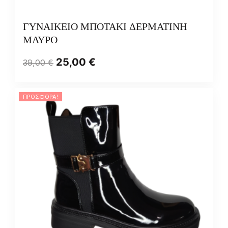
ΓΥΝΑΙΚΕΙΟ ΜΠΟΤΑΚΙ ΔΕΡΜΑΤΙΝΗ
ΜΑΥΡΟ
25,00
€
39,00
€
ΠΡΟΣΦΟΡΆ!