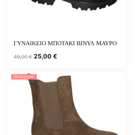
ΓΥΝΑΙΚΕΙΟ ΜΠΟΤΑΚΙ ΒΙΝΥΛ ΜΑΥΡΟ
25,00
€
49,00
€
ΠΡΟΣΦΟΡΆ!