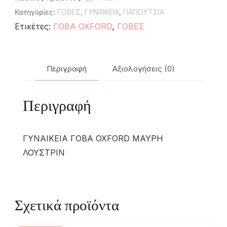
Κατηγορίες:
ΓΟΒΕΣ
,
ΓΥΝΑΙΚΕΙΑ
,
ΠΑΠΟΥΤΣΙΑ
Ετικέτες:
ΓΟΒΑ OXFORD
,
ΓΟΒΕΣ
Περιγραφή
Αξιολογήσεις (0)
Περιγραφή
ΓΥΝΑΙΚΕΙΑ ΓΟΒΑ OXFORD ΜΑΥΡΗ
ΛΟΥΣΤΡΙΝ
Σχετικά προϊόντα