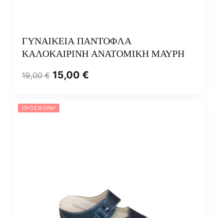
ΓΥΝΑΙΚΕΙΑ ΠΑΝΤΟΦΛΑ
ΚΑΛΟΚΑΙΡΙΝΗ ΑΝΑΤΟΜΙΚΗ ΜΑΥΡΗ
15,00
€
19,00
€
ΠΡΟΣΦΟΡΆ!