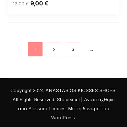
9,00
€
12,00
€
1
2
3
→
Copyright 2024 ANASTASIOS KIOSSES SHOES.
All Rights Reserved.
Shopexcel | Αναπτύχθηκε
από
Blossom Themes
. Με τη δύναμη του
WordPress
.