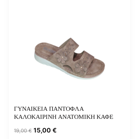
ΓΥΝΑΙΚΕΙΑ ΠΑΝΤΟΦΛΑ
ΚΑΛΟΚΑΙΡΙΝΗ ΑΝΑΤΟΜΙΚΗ ΚΑΦΕ
15,00
€
19,00
€