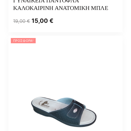
ΓΥΝΑΙΚΕΙΑ ΠΑΝΤΟΦΛΑ
ΚΑΛΟΚΑΙΡΙΝΗ ΑΝΑΤΟΜΙΚΗ ΜΠΛΕ
15,00
€
19,00
€
ΠΡΟΣΦΟΡΆ!