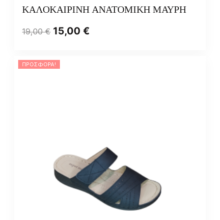
ΚΑΛΟΚΑΙΡΙΝΗ ΑΝΑΤΟΜΙΚΗ ΜΑΥΡΗ
15,00
€
19,00
€
ΠΡΟΣΦΟΡΆ!