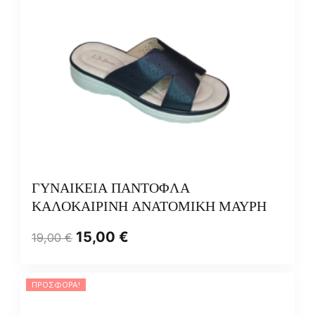
ΓΥΝΑΙΚΕΙΑ ΠΑΝΤΟΦΛΑ
ΚΑΛΟΚΑΙΡΙΝΗ ΑΝΑΤΟΜΙΚΗ ΜΑΥΡΗ
15,00
€
19,00
€
ΠΡΟΣΦΟΡΆ!