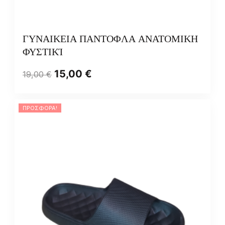
ΓΥΝΑΙΚΕΙΑ ΠΑΝΤΟΦΛΑ ΑΝΑΤΟΜΙΚΗ
ΦΥΣΤΙΚΊ
15,00
€
19,00
€
ΠΡΟΣΦΟΡΆ!