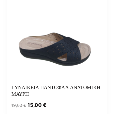
ΓΥΝΑΙΚΕΙΑ ΠΑΝΤΟΦΛΑ ΑΝΑΤΟΜΙΚΗ
ΜΑΥΡΗ
15,00
€
19,00
€