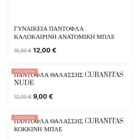
ΓΥΝΑΙΚΕΙΑ ΠΑΝΤΟΦΛΑ
ΚΑΛΟΚΑΙΡΙΝΗ ΑΝΑΤΟΜΙΚΗ ΜΠΛΕ
12,00
€
15,00
€
ΠΡΟΣΦΟΡΆ!
ΠΑΝΤΟΦΛΑ ΘΑΛΑΣΣΗΣ CUBANITAS
NUDE
9,00
€
12,00
€
ΠΡΟΣΦΟΡΆ!
ΠΑΝΤΟΦΛΑ ΘΑΛΑΣΣΗΣ CUBANITAS
ΚΟΚΚΙΝΗ-ΜΠΛΕ