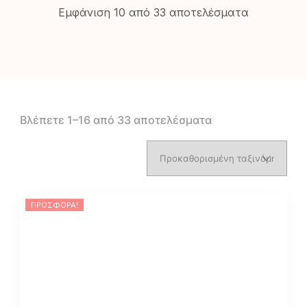
Εμφάνιση 10 από 33 αποτελέσματα
Βλέπετε 1–16 από 33 αποτελέσματα
ΠΡΟΣΦΟΡΆ!