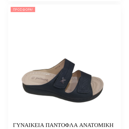
ΠΡΟΣΦΟΡΆ!
ΓΥΝΑΙΚΕΙΑ ΠΑΝΤΟΦΛΑ ΑΝΑΤΟΜΙΚΗ