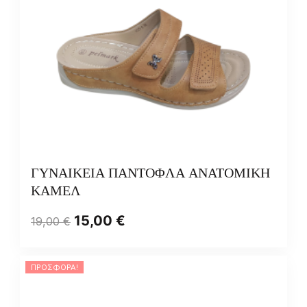
ΓΥΝΑΙΚΕΙΑ ΠΑΝΤΟΦΛΑ ΑΝΑΤΟΜΙΚΗ
ΚΑΜΕΛ
15,00
€
19,00
€
ΠΡΟΣΦΟΡΆ!