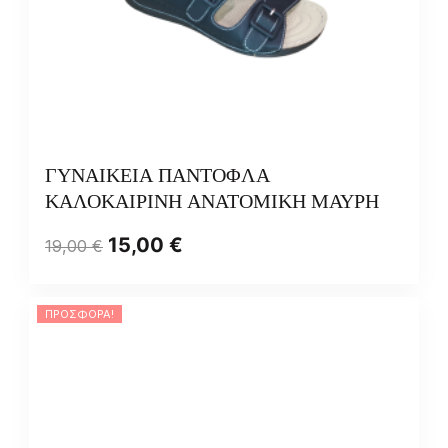
ΓΥΝΑΙΚΕΙΑ ΠΑΝΤΟΦΛΑ
ΚΑΛΟΚΑΙΡΙΝΗ ΑΝΑΤΟΜΙΚΗ ΜΑΥΡΗ
15,00
€
19,00
€
ΠΡΟΣΦΟΡΆ!