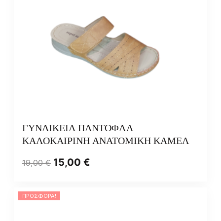
ΓΥΝΑΙΚΕΙΑ ΠΑΝΤΟΦΛΑ
ΚΑΛΟΚΑΙΡΙΝΗ ΑΝΑΤΟΜΙΚΗ ΚΑΜΕΛ
15,00
€
19,00
€
ΠΡΟΣΦΟΡΆ!