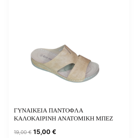
ΓΥΝΑΙΚΕΙΑ ΠΑΝΤΟΦΛΑ
ΚΑΛΟΚΑΙΡΙΝΗ ΑΝΑΤΟΜΙΚΗ ΜΠΕΖ
15,00
€
19,00
€