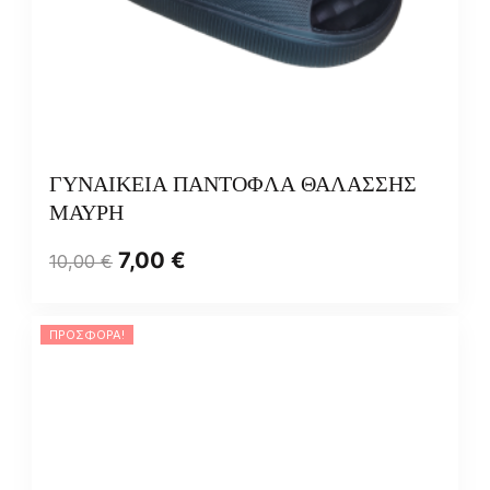
ΓΥΝΑΙΚΕΙΑ ΠΑΝΤΟΦΛΑ ΘΑΛΑΣΣΗΣ
ΜΑΥΡΗ
7,00
€
10,00
€
ΠΡΟΣΦΟΡΆ!