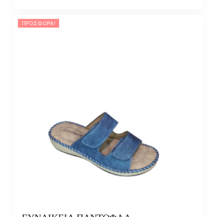
ΠΡΟΣΦΟΡΆ!