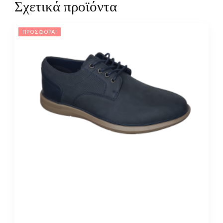
Σχετικά προϊόντα
ΠΡΟΣΦΟΡΆ!