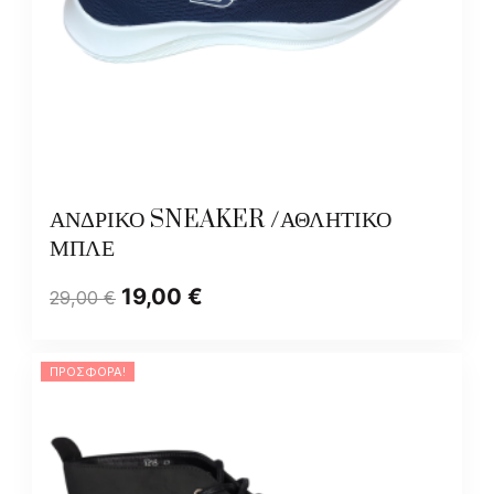
ΑΝΔΡΙΚΟ SNEAKER /ΑΘΛΗΤΙΚΟ
ΜΠΛΕ
19,00
€
29,00
€
ΠΡΟΣΦΟΡΆ!