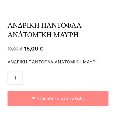
ΑΝΔΡΙΚΗ ΠΑΝΤΟΦΛΑ
ΑΝAΤΟΜΙΚΗ ΜΑΥΡΗ
15,00
€
19,00
€
ΑΝΔΡΙΚΗ ΠΑΝΤΟΦΛΑ ΑΝAΤΟΜΙΚΗ ΜΑΥΡΗ
Προσθήκη στο καλάθι