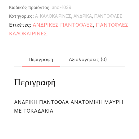
Κωδικός προϊόντος:
and-1039
Κατηγορίες:
A-ΚΑΛΟΚΑΙΡΙΝΕΣ
,
ΑΝΔΡΙΚΑ
,
ΠΑΝΤΟΦΛΕΣ
Ετικέτες:
ΑΝΔΡΙΚΕΣ ΠΑΝΤΟΦΛΕΣ
,
ΠΑΝΤΟΦΛΕΣ
ΚΑΛΟΚΑΙΡΙΝΕΣ
Περιγραφή
Αξιολογήσεις (0)
Περιγραφή
ΑΝΔΡΙΚΗ ΠΑΝΤΟΦΛΑ ΑΝAΤΟΜΙΚΗ ΜΑΥΡΗ
ΜΕ ΤΟΚΑΔΑΚΙΑ