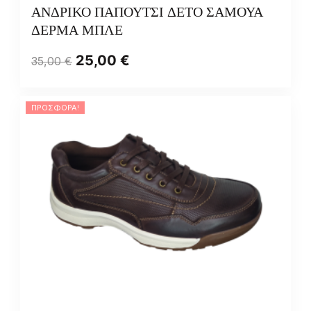
ΑΝΔΡΙΚΟ ΠΑΠΟΥΤΣΙ ΔΕΤΟ ΣΑΜΟΥΑ
ΔΕΡΜΑ ΜΠΛΕ
25,00
€
35,00
€
ΠΡΟΣΦΟΡΆ!