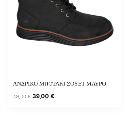
ΑΝΔΡΙΚΟ ΜΠΟΤΑΚΙ ΣΟΥΕΤ ΜΑΥΡΟ
39,00
€
49,00
€